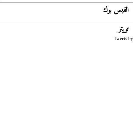
الفيس بوك
تويتر
Tweets by