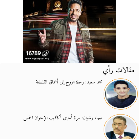
مقالات رأي
محمد سعيد: رحلة الروح إلى أعماق الفلسفة
ضياء رشوان: مرة أخرى أكاذيب الإخوان الخمس