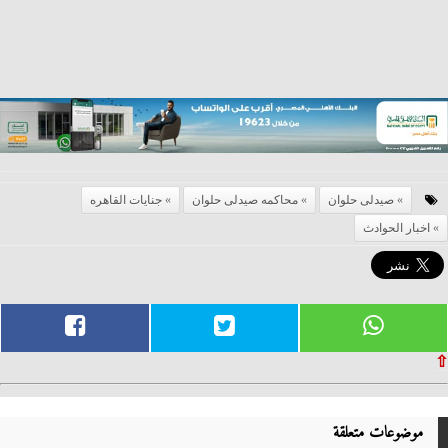
صيدلى حلوان
محاكمه صيدلى حلوان
جنايات القاهره
اخبار الحوادث
⇧
موضوعات متعلقة