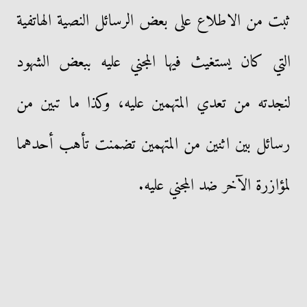
ثبت من الاطلاع على بعض الرسائل النصية الهاتفية
التي كان يستغيث فيها المجني عليه ببعض الشهود
لنجدته من تعدي المتهمين عليه، وكذا ما تبين من
رسائل بين اثنين من المتهمين تضمنت تأهب أحدهما
لمؤازرة الآخر ضد المجني عليه.