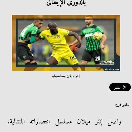
بالدورى الإيطالى
إنتر ميلان وساسولو
ماهر فرج
واصل إنتر ميلان مسلسل انتصاراته المتتالية،