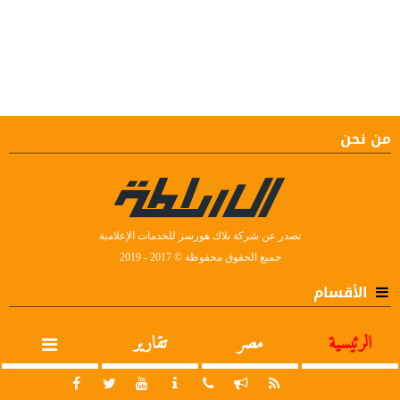
من نحن
تصدر عن شركة بلاك هورسز للخدمات الإعلامية
جميع الحقوق محفوظة © 2017 - 2019
الأقسام
الرئيسية
مصر
تقارير