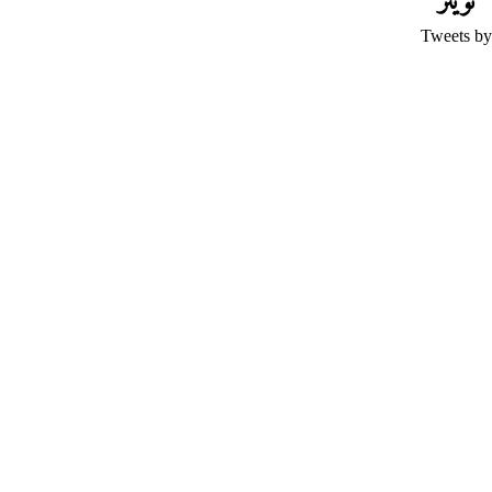
تويتر
Tweets by