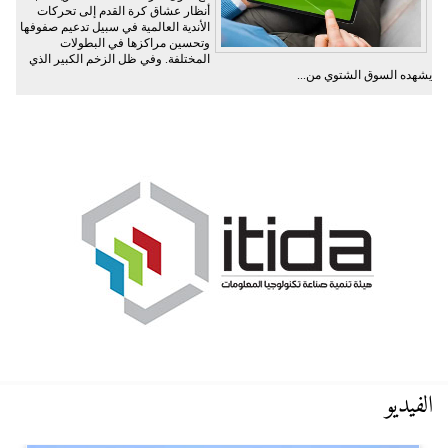
أنظار عشاق كرة القدم إلى تحركات
الأندية العالمية في سبيل تدعيم صفوفها
وتحسين مراكزها في البطولات
المختلفة. وفي ظل الزخم الكبير الذي
يشهده السوق الشتوي من...
الفيديو