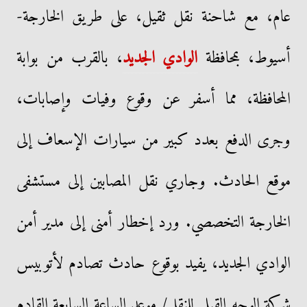
عام، مع شاحنة نقل ثقيل، على طريق الخارجة-
أسيوط، بمحافظة
الوادي الجديد
، بالقرب من بوابة
المحافظة، مما أسفر عن وقوع وفيات وإصابات،
وجرى الدفع بعدد كبير من سيارات الإسعاف إلى
موقع الحادث. وجاري نقل المصابين إلى مستشفى
الخارجة التخصصي. ورد إخطار أمنى إلى مدير أمن
الوادي الجديد، يفيد بوقوع حادث تصادم لأتوبيس
شركة الوجه القبلي للنقل/ موعد الساعة السابعة القادم