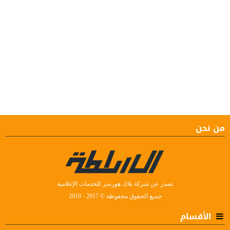
من نحن
تصدر عن شركة بلاك هورسز للخدمات الإعلامية
جميع الحقوق محفوظة © 2017 - 2019
الأقسام