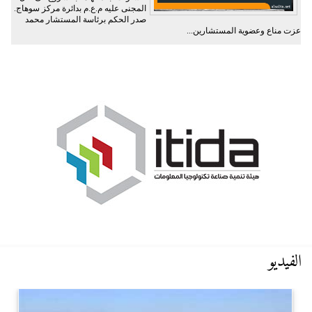
المجنى عليه م.ع.م بدائرة مركز سوهاج.
صدر الحكم برئاسة المستشار محمد
عزت مناع وعضوية المستشارين...
الفيديو