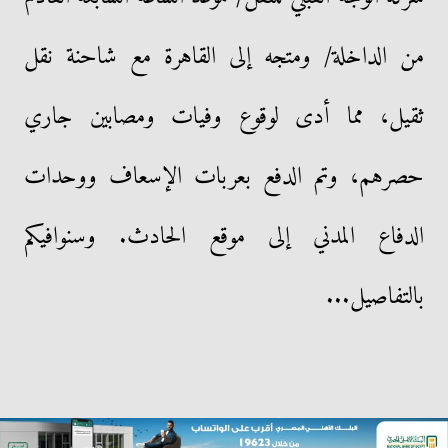
من الداخلة/ ومتجه إلى القاهرة مع شاحنة نقل
ثقيل، مما أدى لوقوع وفيات ومصابين جاري
حصرهم، وتم الدفع بعربات الإسعاف ووحدات
الدفاع المدني إلى موقع الحادث. وسنوافيكم
بالتفاصيل...