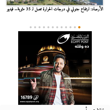
الأرصاد: ارتفاع جنوني في درجات الحرارة تصل لـ 35 مئوية.. فيديو