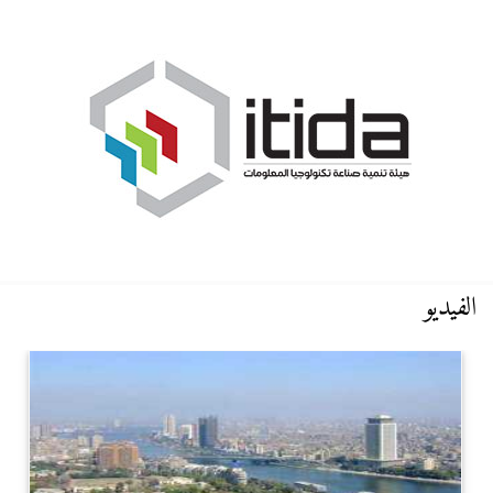
الفيديو