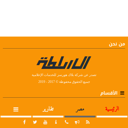
من نحن
تصدر عن شركة بلاك هورسز للخدمات الإعلامية
جميع الحقوق محفوظة © 2017 - 2019
الأقسام
الرئيسية
مصر
تقارير