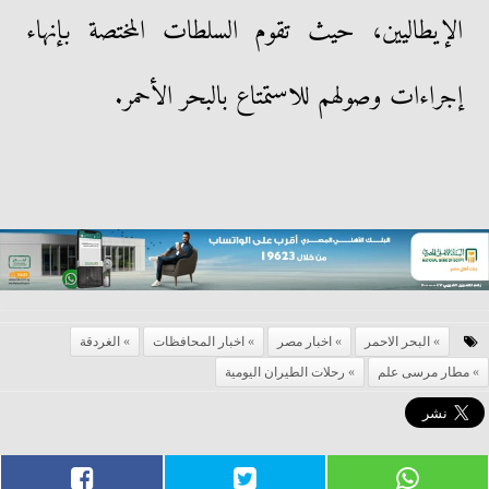
الإيطاليين، حيث تقوم السلطات المختصة بإنهاء
إجراءات وصولهم للاستمتاع بالبحر الأحمر.
البحر الاحمر
اخبار مصر
اخبار المحافظات
الغردقة
مطار مرسى علم
رحلات الطيران اليومية