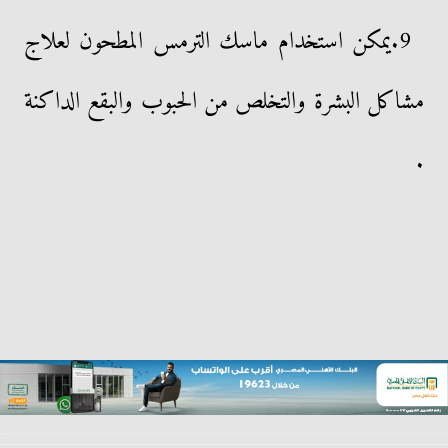
9.يمكن استخدام ماسك الترمس المطحون لعلاج
مشاكل البشرة والتخلص من الحبوب والبقع الداكنة
.