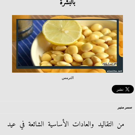
بالبشرة
الترمس
سمر منير
من التقاليد والعادات الأساسية الشائعة في عيد