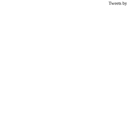
Tweets by