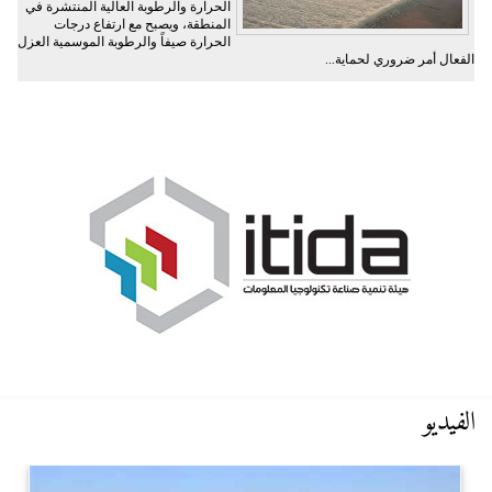
الحرارة والرطوبة العالية المنتشرة في
المنطقة، ويصبح مع ارتفاع درجات
الحرارة صيفاً والرطوبة الموسمية العزل
الفعال أمر ضروري لحماية...
الفيديو