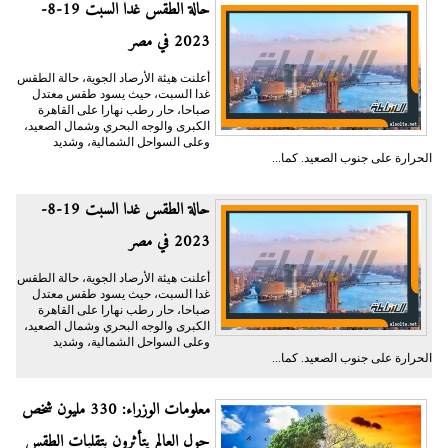
حالة الطقس غدا السبت 19-8-
2023 في مصر
أعلنت هيئة الأرصاد الجوية، حالة الطقس
غدا السبت، حيث يسود طقس معتدل
صباحا، حار رطب نهارا على القاهرة
الكبرى والوجه البحري وشمال الصعيد،
وعلى السواحل الشمالية، وشديد
الحرارة على جنوب الصعيد. كما...
حالة الطقس غدا السبت 19-8-
2023 في مصر
أعلنت هيئة الأرصاد الجوية، حالة الطقس
غدا السبت، حيث يسود طقس معتدل
صباحا، حار رطب نهارا على القاهرة
الكبرى والوجه البحري وشمال الصعيد،
وعلى السواحل الشمالية، وشديد
الحرارة على جنوب الصعيد. كما...
معلومات الوزراء: 330 مليون شخص
حول العالم يتأثرون بتقلبات الطقس