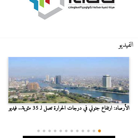
الفيديو
الأرصاد: ارتفاع جنوني في درجات الحرارة تصل لـ 35 مئوية.. فيديو