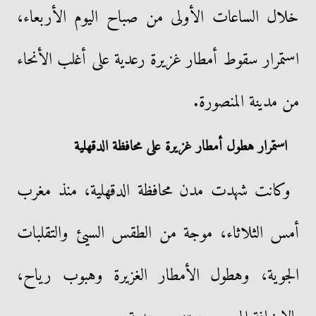
خلال الساعات الأولى من صباح اليوم الأربعاء،
استمرار سقوط أمطار غزيرة رعدية على أغلب الأنحاء
من مدينة المنصورة.
استمرار هطول أمطار غزيرة على محافظة الدقهلية
وكانت شهدت مدن محافظة الدقهلية، منذ مغرب
أمس الثلاثاء، موجة من الطقس السيئ والتقلبات
الجوية، وهطول الأمطار الغزيرة وهبوب رياح،