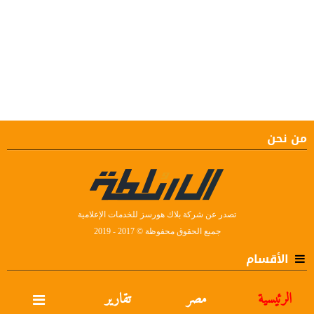
من نحن
تصدر عن شركة بلاك هورسز للخدمات الإعلامية
جميع الحقوق محفوظة © 2017 - 2019
الأقسام
الرئيسية
مصر
تقارير