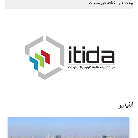
يبحث عنها بكثافة عبر منصات...
الفيديو