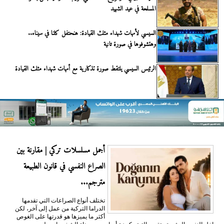
المسلحة في عيد الشهيد
السيسي لأمهات شهداء مثلث القيادة: هنحتفل كلنا في سيناء..
وهتشوفوها في صورة تانية
الرئيس السيسي يلتقط صورة تذكارية مع أمهات شهداء مثلث القيادة
أجمل مسلسلات تركي | مقارنة بين
الصراع النفسي في قانون الطبيعة
مترجم...
تختلف أنواع الصراعات التي تقدمها
الدراما التركية من عمل إلى آخر، لكن
أكثر ما يميزها هو قدرتها على الغوص