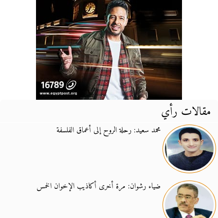
مقالات رأي
محمد سعيد: رحلة الروح إلى أعماق الفلسفة
ضياء رشوان: مرة أخرى أكاذيب الإخوان الخمس