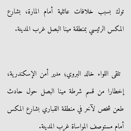
توك بسبب خلافات عائلية أمام المارة، بشارع
المكس الرئيسي بمنطقة مينا البصل غرب المدينة.
تلقى اللواء خالد البروي؛ مدير أمن الإسكندرية،
إخطارا من قسم شرطة مينا البصل حول حادث
طعن شخص لآخر في منطقة القباري بشارع المكس
أمام مستوصف المواساة غرب المدينة.