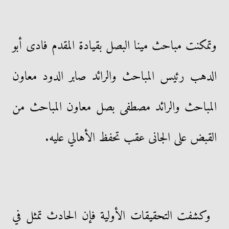
وتمكنت مباحث مينا البصل بقيادة المقدم فادى أبو
الدهب رئيس المباحث والرائد صابر الدود معاون
المباحث والرائد مصطفى بصل معاون المباحث من
القبض على الجانى عقب تحفظ الأهالي عليه.
وكشفت التحقيقات الأولية فإن الحادث تمثل في