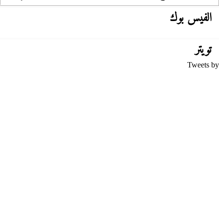
الفيس بوك
تويتر
Tweets by