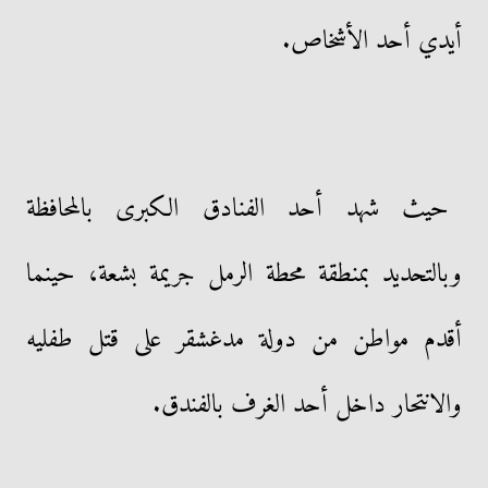
أيدي أحد الأشخاص.
حيث شهد أحد الفنادق الكبرى بالمحافظة
وبالتحديد بمنطقة محطة الرمل جريمة بشعة، حينما
أقدم مواطن من دولة مدغشقر على قتل طفليه
والانتحار داخل أحد الغرف بالفندق.