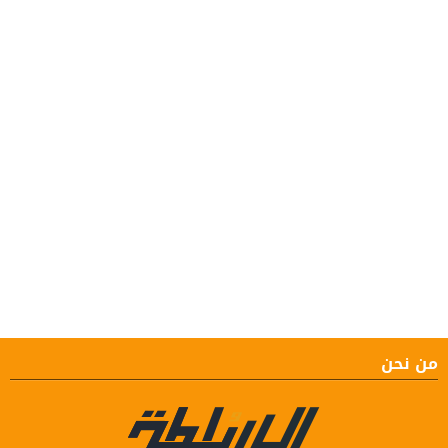
من نحن