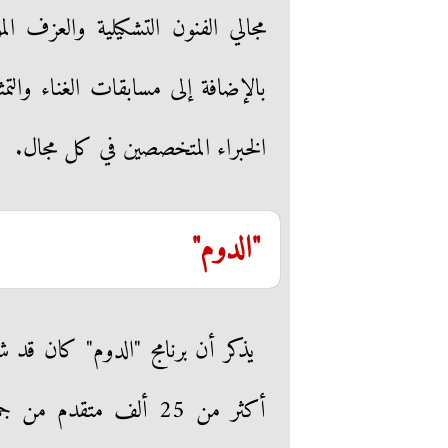
مجالي الفنون التشكيلية والعزف ا
بالإضافة إلى مسابقات الغناء والتم
الخبراء المتخصصين في كل مجال.
"الدوم"
يذكر أن برنامج "الدوم" كان قد 
أكثر من 25 ألف متقدم