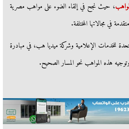
واهب
، حيث نجح في إلقاء الضوء على مواهب مصرية
ة في مجالاتها المختلفة.
لمتحدة للخدمات الإعلامية وشركة ميديا هب، في مبادرة
توجيه هذه المواهب نحو المسار الصحيح.