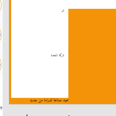
ال
شركة المتحدة
تعيد صناعة الدراما من جديد
by