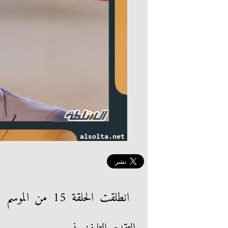
انطلقت الحلقة 15