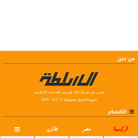
من نحن
تصدر عن شركة بلاك هورسز للخدمات الإعلامية
جميع الحقوق محفوظة © 2017 - 2019
الأقسام
الرئيسية
مصر
تقارير