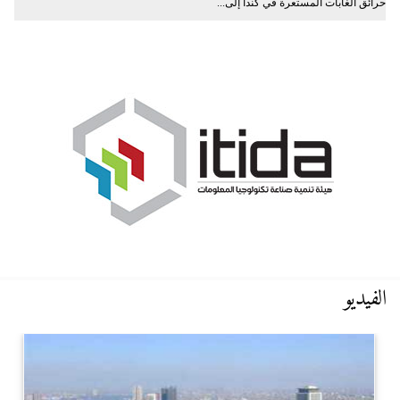
حرائق الغابات المستعرة في كندا إلى...
الفيديو