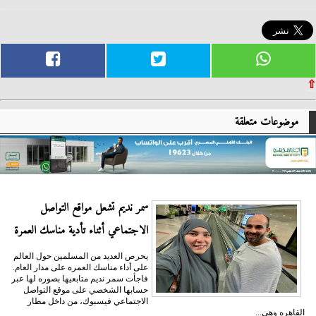
⇧
موضوعات متعلقة
سمر نديم تشعل مواقع التواصل
الاجتماعي أثناء تأدية مناسك العمرة
يحرص العديد من المسلمين حول العالم
على أداء مناسك العمره على مدار العام.
فاجأت سمر نديم متابعيها بصوره لها عبر
حسابها الشخصي على موقع التواصل
الاجتماعي فيسبوك، من داخل مطار
القاهره وهي...