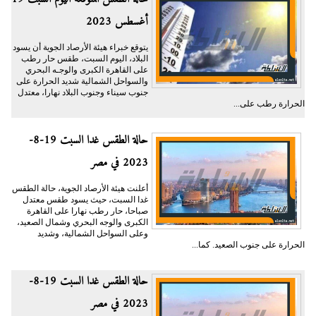
أغسطس 2023
يتوقع خبراء هيئة الأرصاد الجوية أن يسود
البلاد، اليوم السبت، طقس حار رطب
على القاهرة الكبرى والوجـه البحري
والسواحل الشمالية شديد الحرارة على
جنوب سيناء وجنوب البلاد نهارا، معتدل
الحرارة رطب على...
حالة الطقس غدا السبت 19-8-
2023 في مصر
أعلنت هيئة الأرصاد الجوية، حالة الطقس
غدا السبت، حيث يسود طقس معتدل
صباحا، حار رطب نهارا على القاهرة
الكبرى والوجه البحري وشمال الصعيد،
وعلى السواحل الشمالية، وشديد
الحرارة على جنوب الصعيد. كما...
حالة الطقس غدا السبت 19-8-
2023 في مصر