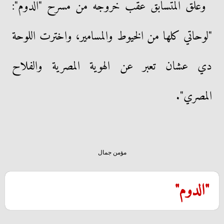
وعلق المتسابق عقب خروجه من مسرح "الدوم":
"لوحاتي كلها من الخيوط والمسامير، واخترت اللوحة
دي عشان تعبر عن الهوية المصرية والفلاح
المصري".
مؤمن جمال
"الدوم"