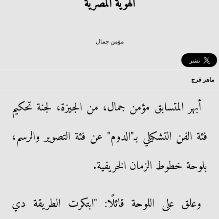
الهوية المصرية
مؤمن جمال
ماهر فرج
أبهر المتسابق مؤمن جمال، من الجيزة، لجنة تحكيم
فئة الفن التشكيلي بـ"الدوم" عن فئة التصوير والرسم،
بلوحة خطوط الزمان الخريفية.
وعلق على اللوحة قائلًا: "ابتكرت الطريقة دي