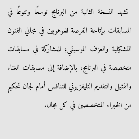
تشهد النسخة الثانية من البرنامج توسعًا وتنوعًا في
المسابقات بإتاحة الفرصة للموهوبين في مجالي الفنون
التشكيلية والعزف الموسيقي؛ للمشاركة في مسابقات
متخصصة في البرنامج، بالإضافة إلى مسابقات الغناء
والتمثيل والتقديم التليفزيوني للتنافس أمام لجان تحكيم
من الخبراء المتخصصين في كل مجال.