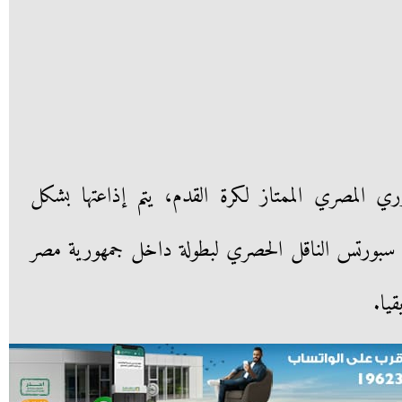
ي المصري الممتاز لكرة القدم، يتم إذاعتها بشكل
سبورتس الناقل الحصري لبطولة داخل جمهورية مصر
يا.