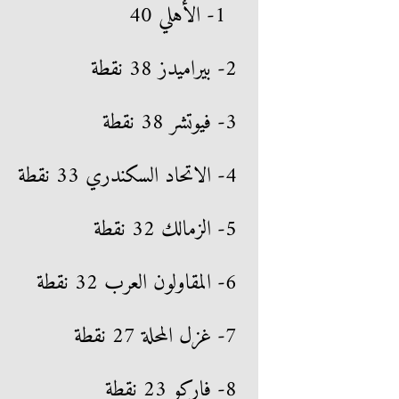
1- الأهلي 40
2- بيراميدز 38 نقطة
3- فيوتشر 38 نقطة
4- الاتحاد السكندري 33 نقطة
5- الزمالك 32 نقطة
6- المقاولون العرب 32 نقطة
7- غزل المحلة 27 نقطة
8- فاركو 23 نقطة