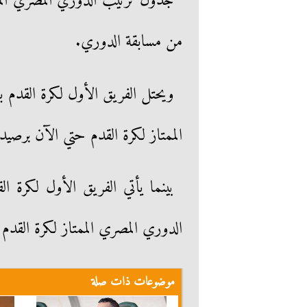
جدول ترتيب الدوري المصري المم
من مسابقة الدوري.
ويحتل الفريق الأول لكرة القدم
الممتاز لكرة القدم حتي الآن برصيد 40 نقطة
بينما يأتي الفريق الأول لكرة ال
الدوري المصري الممتاز لكرة القدم حتي 
موضوعات ذات صلة