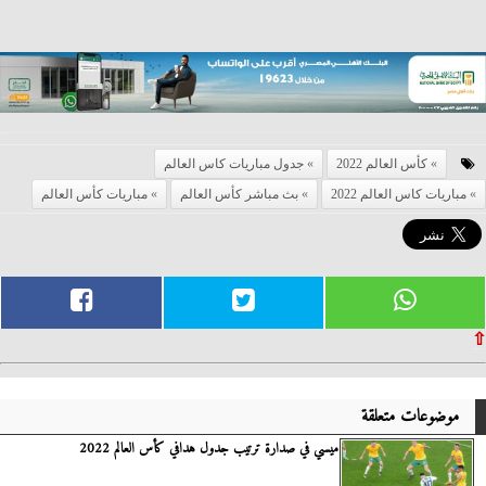
كأس العالم 2022
جدول مباريات كاس العالم
مباريات كاس العالم 2022
بث مباشر كأس العالم
مباريات كأس العالم
⇧
موضوعات متعلقة
ميسي في صدارة ترتيب جدول هدافي كأس العالم 2022