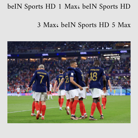
beIN Sports HD 1 Max، beIN Sports HD
3 Max، beIN Sports HD 5 Max