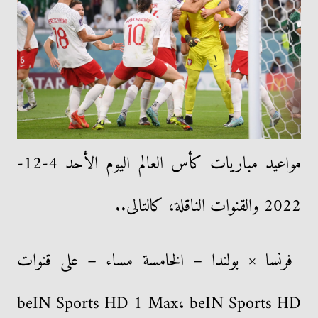
مواعيد مباريات كأس العالم اليوم الأحد 4-12-
2022 والقنوات الناقلة، كالتالى..
فرنسا × بولندا – الخامسة مساء – على قنوات
beIN Sports HD 1 Max، beIN Sports HD