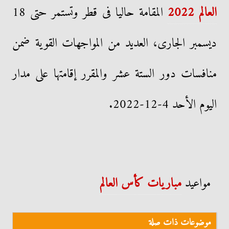
العالم 2022
المقامة حاليا فى قطر وتستمر حتى 18
ديسمبر الجارى، العديد من المواجهات القوية ضمن
منافسات دور الستة عشر والمقرر إقامتها على مدار
اليوم الأحد 4-12-2022.
مواعيد
مباريات كأس العالم
موضوعات ذات صلة