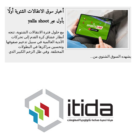
أخبار سوق الانتقالات الشتوية أولًا
بأول عبر yalla shoot
مع حلول فترة الانتقالات الشتوية، تتجه
أنظار عشاق كرة القدم إلى تحركات
الأندية العالمية في سبيل تدعيم صفوفها
وتحسين مراكزها في البطولات
المختلفة. وفي ظل الزخم الكبير الذي
يشهده السوق الشتوي من...