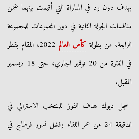
بهدف دون رد في المباراة التي أقيمت بينهما ضمن
منافسات الجولة الثانية في دور المجموعات للمجموعة
الرابعة، من بطولة
كأس العالم
2022، المقام بقطر
في الفترة من 20 نوفمبر الجاري، حتى 18 ديسمبر
المقبل.
سجل ديوك هدف الفوز للمنتخب الاسترالي في
الدقيقة 24 من عمر اللقاء وفشل نسور قرطاج في