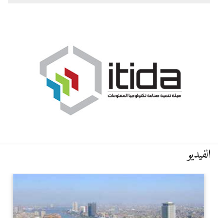
الفيديو