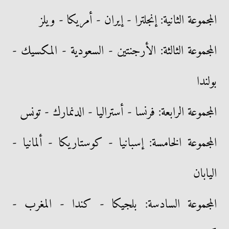
المجموعة الثانية: إنجلترا - إيران - أمريكا - ويلز
المجموعة الثالثة: الأرجنتين - السعودية - المكسيك -
بولندا
المجموعة الرابعة: فرنسا - أستراليا - الدنمارك - تونس
المجموعة الخامسة: إسبانيا - كوستاريكا - ألمانيا -
اليابان
المجموعة السادسة: بلجيكا - كندا - المغرب -