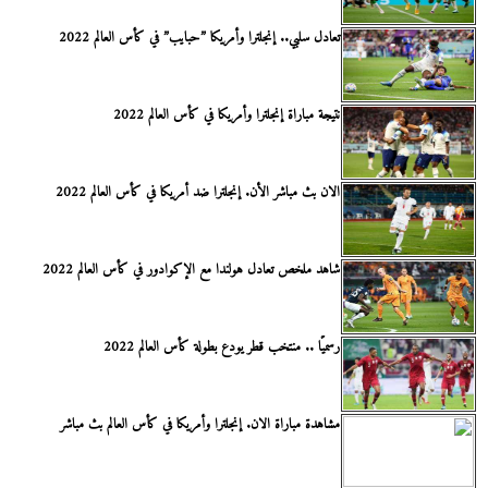
تعادل سلبي.. إنجلترا وأمريكا ”حبايب” في كأس العالم 2022
نتيجة مباراة إنجلترا وأمريكا في كأس العالم 2022
الان بث مباشر الأن. إنجلترا ضد أمريكا في كأس العالم 2022
شاهد ملخص تعادل هولندا مع الإكوادور في كأس العالم 2022
رسميًا .. منتخب قطر يودع بطولة كأس العالم 2022
مشاهدة مباراة الان. إنجلترا وأمريكا في كأس العالم بث مباشر