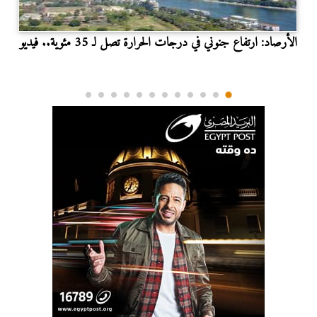
الأرصاد: ارتفاع جنوني في درجات الحرارة تصل لـ 35 مئوية.. فيديو