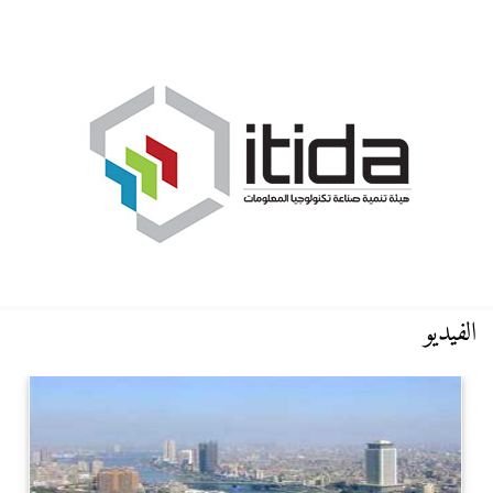
الفيديو