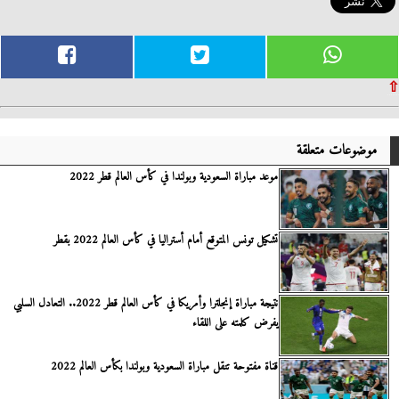
⇧
موضوعات متعلقة
موعد مباراة السعودية وبولندا في كأس العالم قطر 2022
تشكيل تونس المتوقع أمام أستراليا في كأس العالم 2022 بقطر
نتيجة مباراة إنجلترا وأمريكا في كأس العالم قطر 2022.. التعادل السلبي
يفرض كلمته على اللقاء
قناة مفتوحة تنقل مباراة السعودية وبولندا بكأس العالم 2022