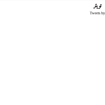
تويتر
Tweets by