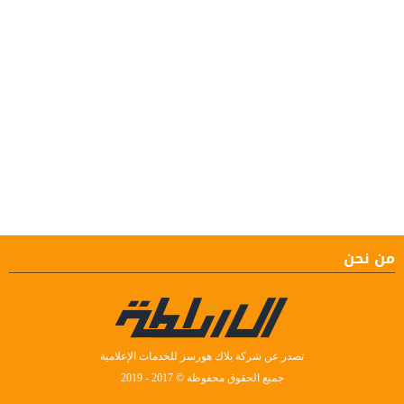
من نحن
تصدر عن شركة بلاك هورسز للخدمات الإعلامية
جميع الحقوق محفوظة © 2017 - 2019