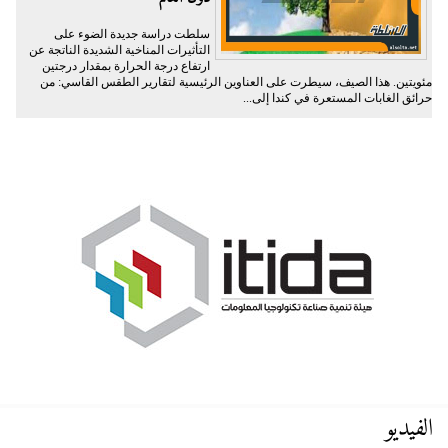
سلطت دراسة جديدة الضوء على
التأثيرات المناخية الشديدة الناتجة عن
ارتفاع درجة الحرارة بمقدار درجتين
مئويتين. هذا الصيف، سيطرت على العناوين الرئيسية لتقارير الطقس القاسي: من
حرائق الغابات المستعرة في كندا إلى...
الفيديو