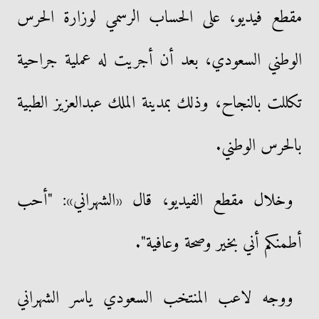
مقطع فيديو، على الحساب الرسمي لوزارة الحرس
الوطني السعودي، بعد أن أجريت له عملية جراحية
تكللت بالنجاح، وذلك بمدينة الملك عبدالعزيز الطبية
بالحرس الوطني.
وخلال مقطع الفيديو، قال «الشهراني»: "أحب
أطمنكم أني بخير وصحة وعافية".
ووجه لاعب المنتخب السعودي ياسر الشهراني