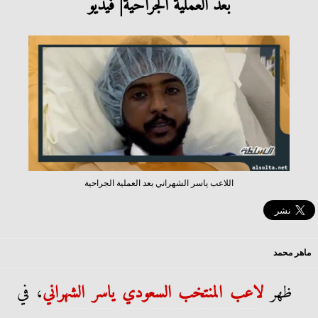
بعد العملية الجراحية| فيديو
اللاعب ياسر الشهراني بعد العملية الجراحية
ماهر محمد
ظهر
لاعب المنتخب السعودي
ياسر الشهراني
، في