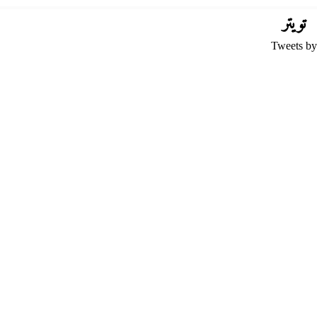
تويتر
Tweets by