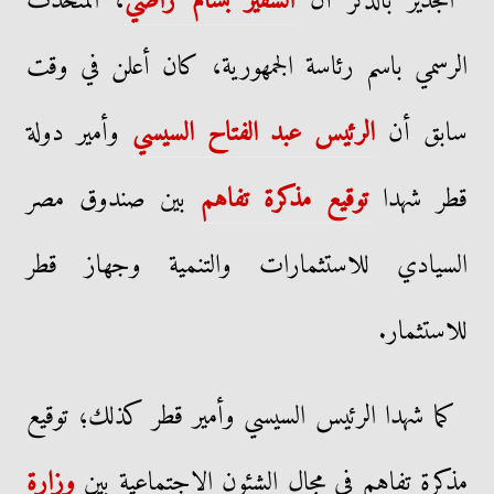
الجدير بالذكر أن
السفير بسام راضي
، المتحدث
الرسمي باسم رئاسة الجمهورية، كان أعلن في وقت
سابق أن
الرئيس عبد الفتاح السيسي
وأمير دولة
قطر شهدا
توقيع مذكرة تفاهم
بين صندوق مصر
السيادي للاستثمارات والتنمية وجهاز قطر
للاستثمار.
كما شهدا الرئيس السيسي وأمير قطر كذلك؛ توقيع
مذكرة تفاهم في مجال الشئون الاجتماعية بين
وزارة