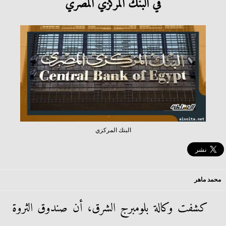
في البنك المركزي المصري
البنك المركزي
محمد ماهر
كشفت وكالة بلومبرج الشرق، أن صندوق الثروة