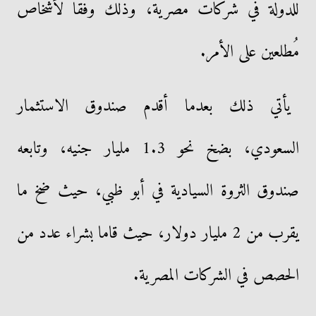
للدولة في شركات مصرية، وذلك وفقًا لأشخاص
مُطلعين على الأمر.
يأتي ذلك بعدما أقدم صندوق الاستثمار
السعودي، بضخ نحو 1.3 مليار جنيه، وتابعه
صندوق الثروة السيادية في أبو ظبي، حيث ضخ ما
يقرب من 2 مليار دولار، حيث قاما بشراء عدد من
الحصص في الشركات المصرية.