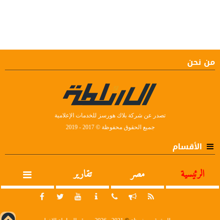
من نحن
تصدر عن شركة بلاك هورسز للخدمات الإعلامية
جميع الحقوق محفوظة © 2017 - 2019
الأقسام
الرئيسية
مصر
تقارير