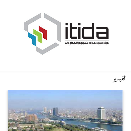
الفيديو