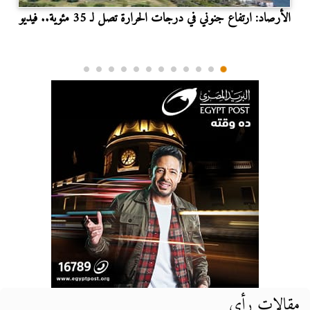
الأرصاد: ارتفاع جنوني في درجات الحرارة تصل لـ 35 مئوية.. فيديو
مقالات رأي