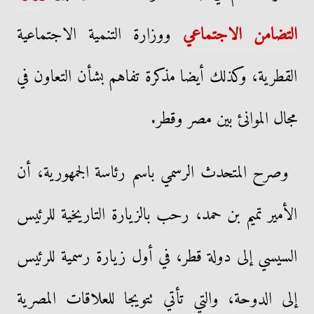
التضامن الاجتماعي
ووزارة التنمية الاجتماعية
القطرية، وكذلك أيضا مذكرة تفاهم بشأن التعاون في
مجال الموانئ بين مصر وقطر.
وصرح المتحدث الرسمي باسم رئاسة الجمهورية، أن
الأمير تميم بن حمد، رحب بالزيارة التاريخية للرئيس
السيسي إلى دولة قطر، في أول زيارة رسمية للرئيس
إلى الدوحة، والتي تأتي تتويجا للعلاقات المصرية