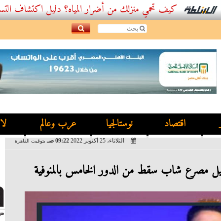
كيف تحمي منزلك من أضرار المياه؟ دليل اكتشاف التسربات وأفضل
اقتصاد
نوستالجيا
عرب وعالم
لا
الثلاثاء، 25 أكتوبر 2022
09:22 صـ
بتوقيت القاهرة
 مصرع شاب سقط من الدور الخامس بالمنوفية