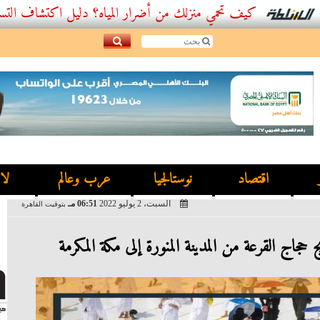
كيف تحمي منزلك من أضرار المياه؟ دليل اكتشاف التسربات وأفضل.
اقتصاد
نوستالجيا
عرب وعالم
لا
السبت، 2 يوليو 2022
06:51 مـ
بتوقيت القاهرة
حجاج القرعة من المدينة المنورة إلى مكة المكرمة