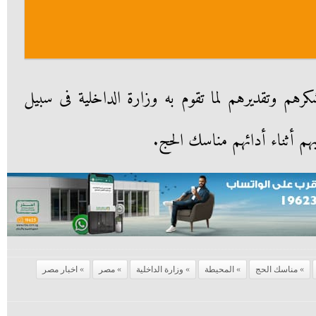
م وتقديرهم لما تقوم به وزارة الداخلية فى سبيل
بهم أثناء أدائهم مناسك الحج.
مناسك الحج
المحيطة
وزارة الداخلية
مصر
اخبار مصر