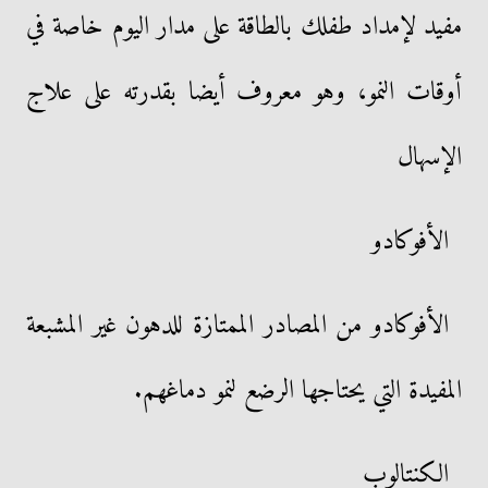
مفيد لإمداد طفلك بالطاقة على مدار اليوم خاصة في
أوقات النمو، وهو معروف أيضا بقدرته على علاج
الإسهال
الأفوكادو
الأفوكادو من المصادر الممتازة للدهون غير المشبعة
المفيدة التي يحتاجها الرضع لنمو دماغهم.
الكنتالوب