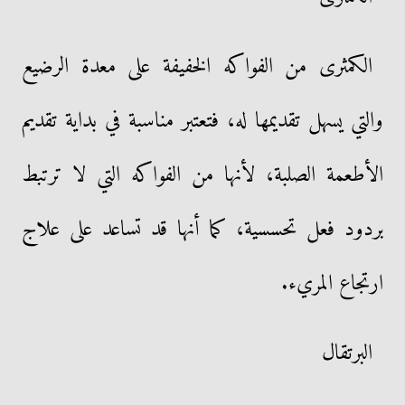
الكمثرى من الفواكه الخفيفة على معدة الرضيع
والتي يسهل تقديمها له، فتعتبر مناسبة في بداية تقديم
الأطعمة الصلبة، لأنها من الفواكه التي لا ترتبط
بردود فعل تحسسية، كما أنها قد تساعد على علاج
ارتجاع المريء.
البرتقال