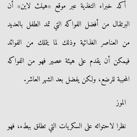
أكد خبراء التغذية عبر موقع «هيلث لاين» أن
البرتقال من أفضل الفواكه التي تمد الطفل بالعديد
من العناصر الغذائية وذلك لما يتملك من الفوائد
فيمكن أن يقدم على هيئة عصير فهو من الفواكه
المحببة للرضع، ولكن يفضل بعد الشهر العاشر.
الموز
نظرا لاحتوائه على السكريات التي تطلق ببطء، فهو