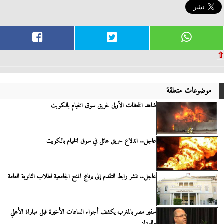
⇧
موضوعات متعلقة
شاهد اللحظات الأولى لحريق سوق الخيام بالكويت
عاجل.. اندلاع حريق هائل في سوق الخيام بالكويت
عاجل.. ننشر رابط التقدم إلى برنامج المنح الجامعية لطلاب الثانوية العامة
سفير مصر بالمغرب يكشف أجواء الساعات الأخيرة قبل مباراة الأهلي
والوداد