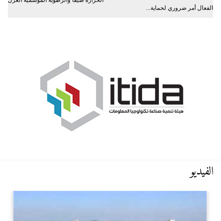
الحرارة صيفاً والرطوبة الموسمية العزل
الفعال أمر ضروري لحماية...
الفيديو