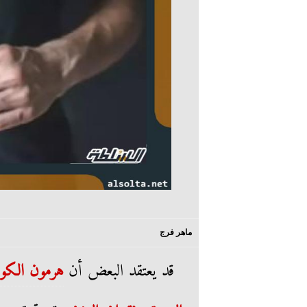
ماهر فرج
قد يعتقد البعض أن
هرمون الكور