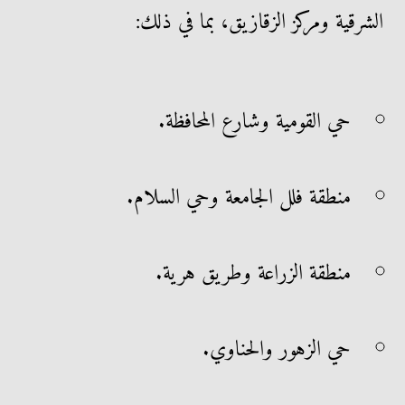
الشرقية ومركز الزقازيق، بما في ذلك:
حي القومية وشارع المحافظة.
منطقة فلل الجامعة وحي السلام.
منطقة الزراعة وطريق هرية.
حي الزهور والحناوي.