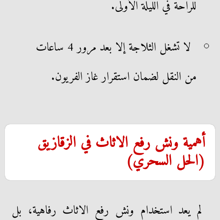
للراحة في الليلة الأولى.
لا تشغل الثلاجة إلا بعد مرور 4 ساعات
من النقل لضمان استقرار غاز الفريون.
أهمية ونش رفع الاثاث في الزقازيق
(الحل السحري)
لم يعد استخدام ونش رفع الاثاث رفاهية، بل