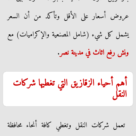
عروض أسعار على الأقل وتأكد من أن السعر
يشمل كل شيء (شامل المصنعية والإكراميات) مع
ونش رفع اثاث في مدينة نصر
.
أهم أحياء الزقازيق التي تغطيها شركات
النقل
تعمل شركات النقل وتغطي كافة أنحاء محافظة