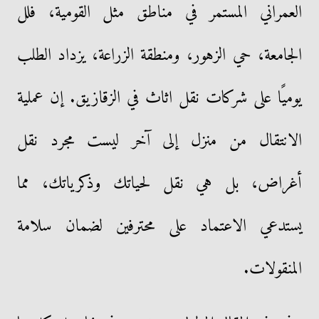
العمراني المستمر في مناطق مثل القومية، فلل
الجامعة، حي الزهور، ومنطقة الزراعة، يزداد الطلب
يوميًا على شركات نقل اثاث في الزقازيق. إن عملية
الانتقال من منزل إلى آخر ليست مجرد نقل
أغراض، بل هي نقل لحياتك وذكرياتك، مما
يستدعي الاعتماد على محترفين لضمان سلامة
المنقولات.