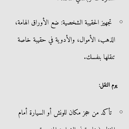
تجهيز الحقيبة الشخصية: ضع الأوراق الهامة،
الذهب، الأموال، والأدوية في حقيبة خاصة
تنقلها بنفسك.
يوم النقل:
تأكد من حجز مكان للونش أو السيارة أمام