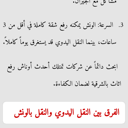
مشاكل مع الجيران.
السرعة: الونش يمكنه رفع شقة كاملة في أقل من 3
ساعات، بينما النقل اليدوي قد يستغرق يوماً كاملاً.
ابحث دائماً عن شركات تمتلك أحدث أوناش رفع
اثاث بالشرقية لضمان الكفاءة.
الفرق بين النقل اليدوي والنقل بالونش