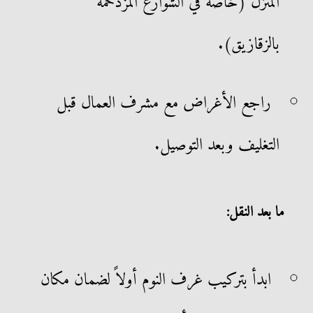
المنزل (خاصة في الشوارع المزدحمة
بالزقازيق).
راجع الأغراض مع مشرف العمال قبل
التغليف وبعد التوصيل.
ما بعد النقل:
ابدأ بتركيب غرف النوم أولاً لضمان مكان