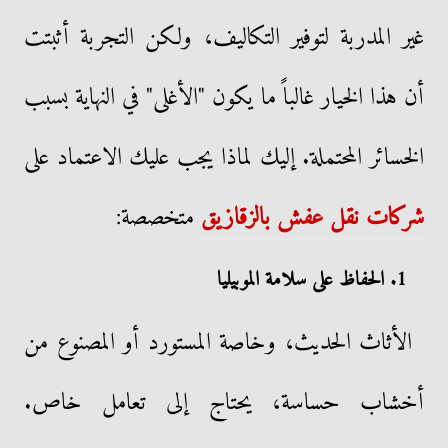
غير المدربة لتوفير التكاليف، ولكن التجربة أثبتت
أن هذا الخيار غالباً ما يكون "الأغلى" في النهاية بسبب
الخسائر المحتملة. إليك لماذا يجب عليك الاعتماد على
شركات نقل عفش بالزقازيق
متخصصة:
1. الحفاظ على سلامة الموبيليا
الأثاث الحديث، وخاصة المستورد أو المصنوع من
أخشاب حساسة، يحتاج إلى تعامل خاص.