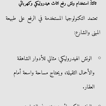
ثالثاً: استخدام ونش رفع اثاث هيدروليكي وكهربائي
تعتمد التكنولوجيا المستخدمة في الرفع على طبيعة
المبنى والشارع:
الونش الهيدروليكي: مثالي للأدوار الشاهقة
والأحمال الثقيلة، ويحتاج مساحة واسعة أمام
العقار.