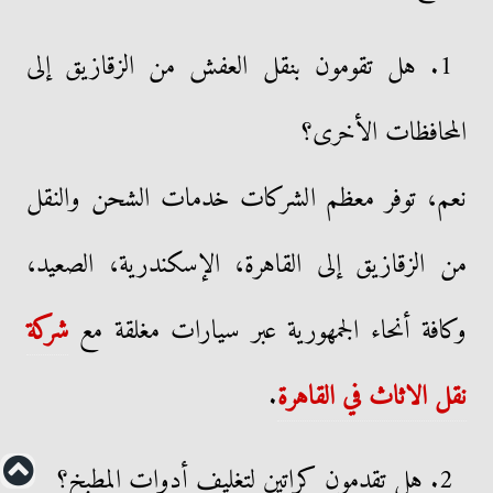
1. هل تقومون بنقل العفش من الزقازيق إلى
المحافظات الأخرى؟
نعم، توفر معظم الشركات خدمات الشحن والنقل
من الزقازيق إلى القاهرة، الإسكندرية، الصعيد،
وكافة أنحاء الجمهورية عبر سيارات مغلقة مع
شركة
نقل الاثاث في القاهرة
.
2. هل تقدمون كراتين لتغليف أدوات المطبخ؟