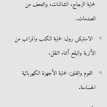
لحماية الزجاج، الشاشات، والتحف من
الصدمات.
الاسترتش رول: لحماية الكنب والمراتب من
الأتربة والبقع أثناء النقل.
الفوم والفلين: لحماية الأجهزة الكهربائية
الحساسة.