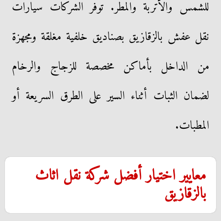
للشمس والأتربة والمطر. توفر الشركات سيارات
نقل عفش بالزقازيق بصناديق خلفية مغلقة ومجهزة
من الداخل بأماكن مخصصة للزجاج والرخام
لضمان الثبات أثناء السير على الطرق السريعة أو
المطبات.
معايير اختيار أفضل شركة نقل اثاث
بالزقازيق