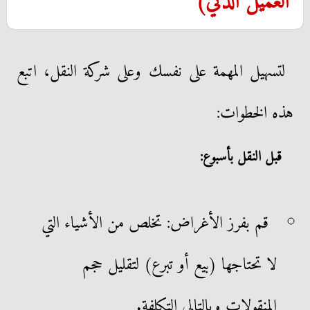
العميل الذكي)
لتسهيل المهمة على نفسك وعلى شركة النقل، اتبع
هذه الخطوات:
قبل النقل بأسبوع:
قم بفرز الأغراض: تخلص من الأشياء التي
لا تحتاجها (بيع أو تبرع) لتقليل حجم
المنقولات وبالتالي التكلفة.