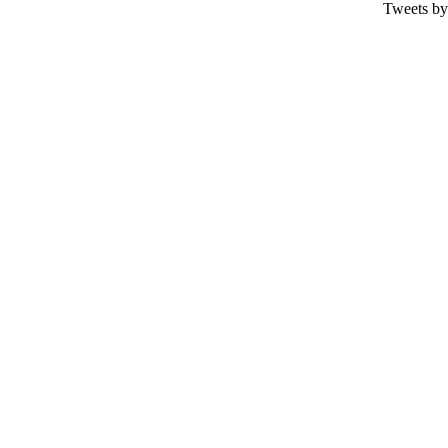
Tweets by