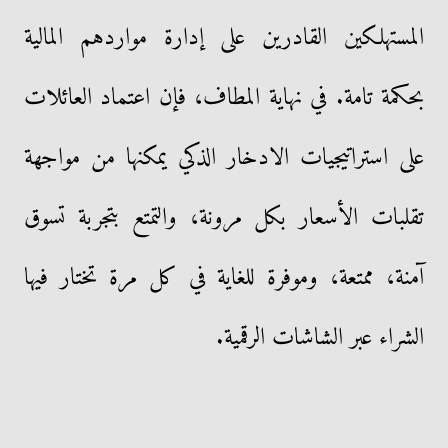
المستهلكين القادرين على إدارة مواردهم المالية
بحكمة تامة. في نهاية المطاف، فإن اعتماد العائلات
على استراتيجيات الادخار الذكي يمكنها من مواجهة
تقلبات الأسعار بكل مرونة، والتمتع بتجربة تسوق
آمنة، ممتعة، وموفرة للغاية في كل مرة تختار فيها
الشراء عبر الشاشات الرقمية.