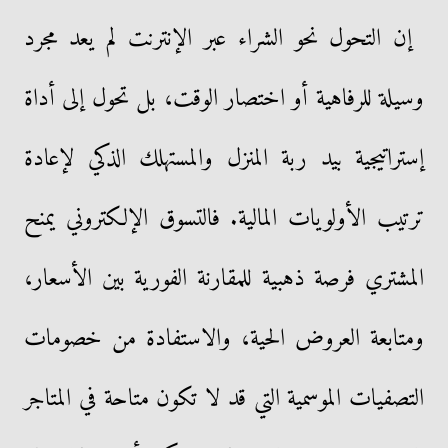
​إن التحول نحو الشراء عبر الإنترنت لم يعد مجرد
وسيلة للرفاهية أو اختصار الوقت، بل تحول إلى أداة
إستراتيجية بيد ربة المنزل والمستهلك الذكي لإعادة
ترتيب الأولويات المالية. فالتسوق الإلكتروني يمنح
المشتري فرصة ذهبية للمقارنة الفورية بين الأسعار،
ومتابعة العروض الحية، والاستفادة من خصومات
التصفيات الموسمية التي قد لا تكون متاحة في المتاجر