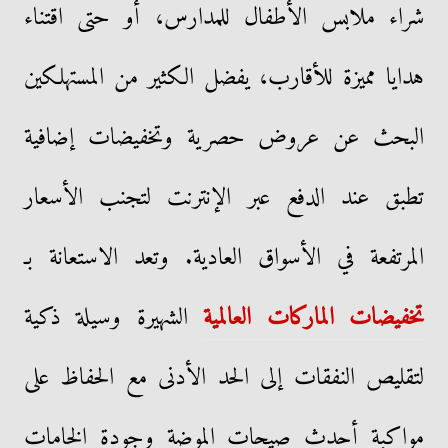
شراء ملابس الأطفال للمدارس، أو حتى اقتناء
هدايا مميزة للأقارب، يفضل الكثير من المستهلكين
البحث عن عروض حصرية وتخفيضات إضافية
تطبق عند الدفع عبر الإنترنت لتجنب الأسعار
المرتفعة في الأسواق العادية. وتعد الاستعانة بـ
تخفيضات الماركات العالمية
الشهيرة وسيلة ذكية
لتقليص النفقات إلى الحد الأدنى مع الحفاظ على
مواكبة أحدث صيحات الموضة وجودة الخامات