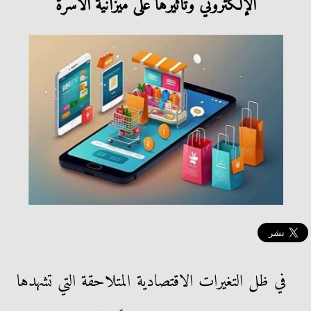
الإلكتروني وتأثيرها على ميزانية الأسرة
​في ظل التغيرات الاقتصادية المتلاحقة التي تشهدها