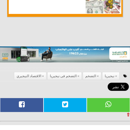
نيجيريا
التضخم
التضخم فى نيجيريا
الاقتصاد النيجيري
⇧