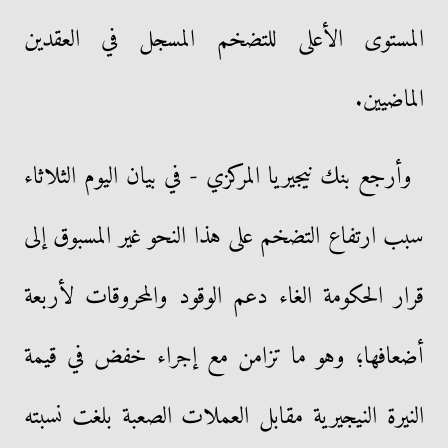
المستوى الأعلى للتضخم المسجل في العقدين
الماضيين.
وأرجع بنك نيجيريا المركزي - في بيان اليوم الثلاثاء
سبب ارتفاع التضخم على هذا النحو غير المسبوق إلى
قرار الحكومة الغاء دعم الوقود والمحروقات لأربعة
أضعافها؛ وهو ما تزامن مع إجراء خفض في قيمة
النيرة النيجيرية مقابل العملات الصعبة بلغت نسبته