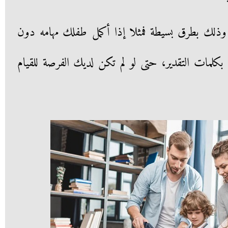
 وذلك بطرق بسيطة فمثلا إذا أكمل طفلك مهامه دون
لمات التقدير، حتى لو لم تكن لديك الفرصة للقيام