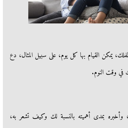
، يمكن القيام بها كل يوم، على سبيل المثال، دع
 في وقت النوم.
وأخبره بمدى أهميته بالنسبة لك وكيف تشعر به،