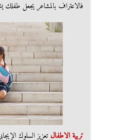
فالاعتراف بالمشاعر يجعل طفلك ي
تربية الاطفال
تعزيز السلوك الإيجابي