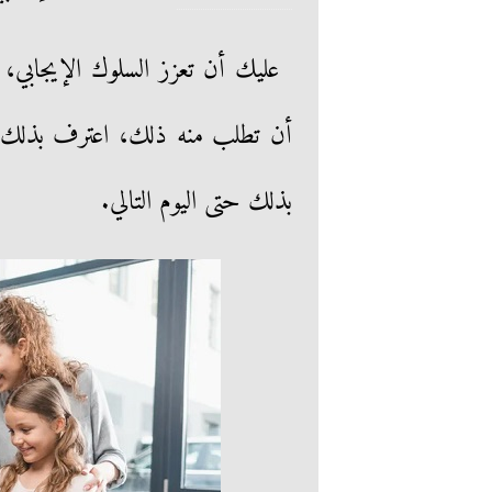
عليك أن تعزز السلوك الإيجابي،
أن تطلب منه ذلك، اعترف بذلك بك
بذلك حتى اليوم التالي.