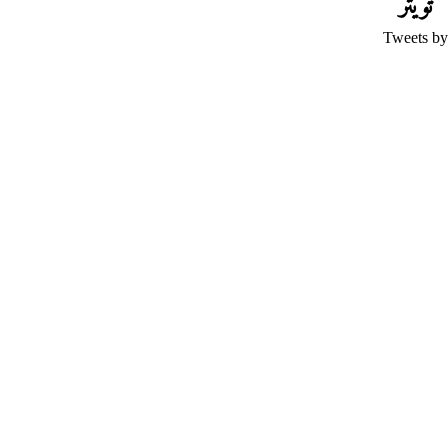
تويتر
Tweets by