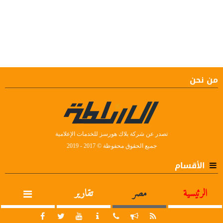
من نحن
تصدر عن شركة بلاك هورسز للخدمات الإعلامية
جميع الحقوق محفوظة © 2017 - 2019
الأقسام
الرئيسية
مصر
تقارير