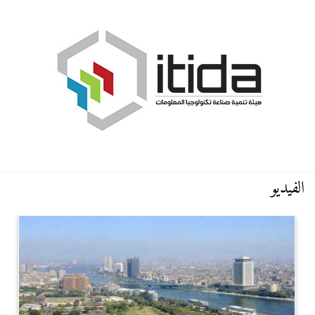
الفيديو