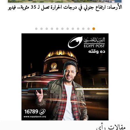
الأرصاد: ارتفاع جنوني في درجات الحرارة تصل لـ 35 مئوية.. فيديو
مقالات رأي