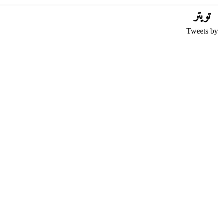
تويتر
Tweets by