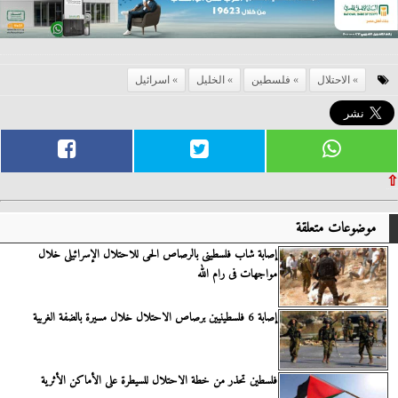
الاحتلال
فلسطين
الخليل
اسرائيل
⇧
موضوعات متعلقة
إصابة شاب فلسطينى بالرصاص الحى للاحتلال الإسرائيلى خلال
مواجهات فى رام الله
إصابة 6 فلسطينيين برصاص الاحتلال خلال مسيرة بالضفة الغربية
فلسطين تحذر من خطة الاحتلال للسيطرة على الأماكن الأثرية