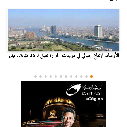
الأرصاد: ارتفاع جنوني في درجات الحرارة تصل لـ 35 مئوية.. فيديو