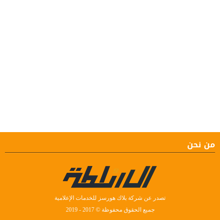
من نحن
تصدر عن شركة بلاك هورسز للخدمات الإعلامية
جميع الحقوق محفوظة © 2017 - 2019