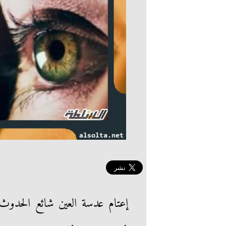
إعتام عدسة العين شائع الحدوث