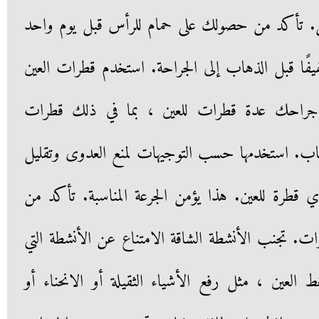
مثل. تأكد من حصولك على حمام للرأس قبل يوم واحد
يفًا قبل الذهاب إلى الجراحة. استخدم قطرات العين
جراحك عدة قطرات للعين ، بما في ذلك قطرات
هاب. استخدمها حسب التوجيهات لمنع العدوى وتقليل
أي قطرة للعين. هذا يؤمن الجرعة المناسبة. تأكد من
. تجنب الأنشطة الشاقة الامتناع عن الأنشطة التي
لعين ، مثل رفع الأشياء الثقيلة أو الانحناء أو