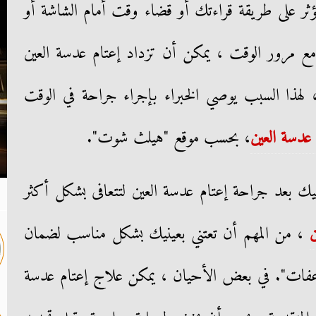
 يؤثر على طريقة قراءتك أو قضاء وقت أمام الشاشة أو
مع مرور الوقت ، يمكن أن تزداد إعتام عدسة العين
 لهذا السبب يوصي الخبراء بإجراء جراحة في الوقت
 عدسة العين
، بحسب موقع "هيلث شوت".
 بعد جراحة إعتام عدسة العين لتتعافى بشكل أكثر
ن
، من المهم أن تعتني بعينيك بشكل مناسب لضمان
ضاعفات". في بعض الأحيان ، يمكن علاج إعتام عدسة