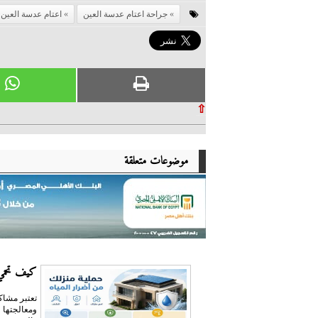
جراحة اعتام عدسة العين
اعتام عدسة العين
⇧
موضوعات متعلقة
كيف تحمي 
تعتبر مشاكل
ومعالجتها 