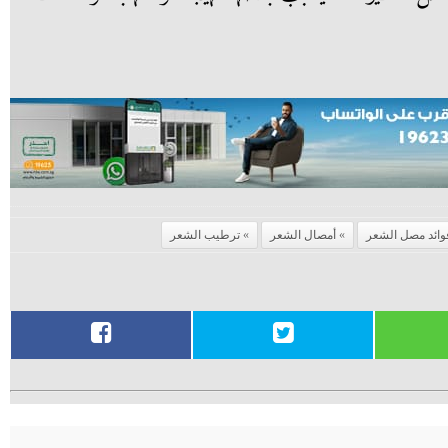
وائد مصل الشعر
أمصال الشعر
ترطيب الشعر