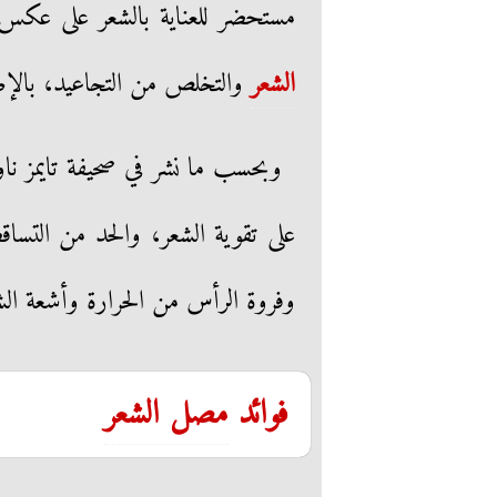
مستحضر للعناية بالشعر على عكس 
الشعر
والتخلص من التجاعيد، بالإضا
وبحسب ما نشر في صحيفة تايمز نا
على تقوية الشعر، والحد من التس
وفروة الرأس من الحرارة وأشعة ا
فوائد
مصل الشعر