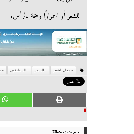
للشعر أو احمرارًا وحجة بالرأس.
مصل الشعر
الشعر
السيليكون
ف
⇧
موضوعات متعلقة