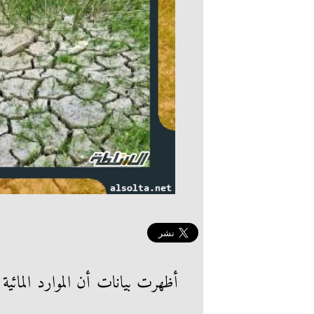
أظهرت بيانات أن الموارد المائية 