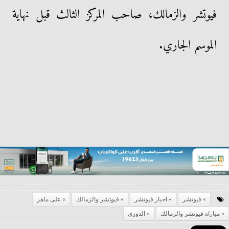
فيوتشر والزمالك، صاحب المركز الثالث قبل نهاية
الموسم الجاري.
فيوتشر
اخبار فيوتشر
فيوتشر والزمالك
على ماهر
مباراة فيوتشر والزمالك
الدوري