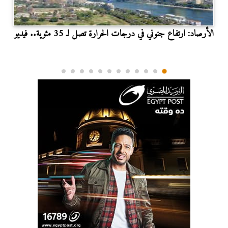
الأرصاد: ارتفاع جنوني في درجات الحرارة تصل لـ 35 مئوية.. فيديو