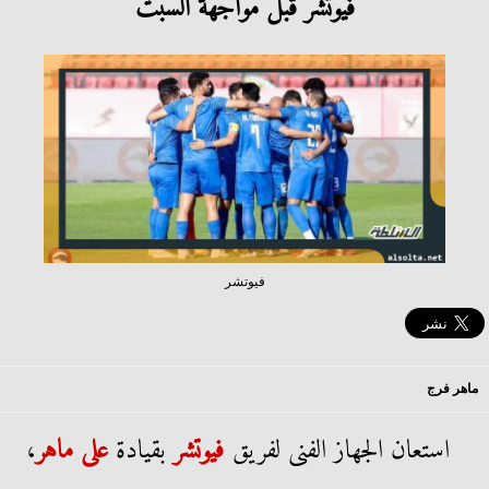
فيوتشر قبل مواجهة السبت
فيوتشر
ماهر فرج
استعان الجهاز الفنى لفريق
فيوتشر
بقيادة
على ماهر
،