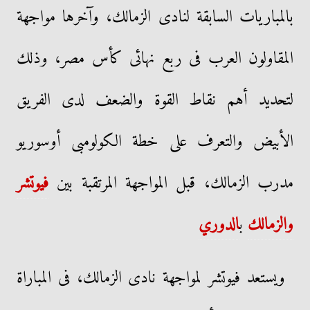
بالمباريات السابقة لنادى الزمالك، وآخرها مواجهة
المقاولون العرب فى ربع نهائى كأس مصر، وذلك
لتحديد أهم نقاط القوة والضعف لدى الفريق
الأبيض والتعرف على خطة الكولومبى أوسوريو
مدرب الزمالك، قبل المواجهة المرتقبة بين
فيوتشر
والزمالك
ب
الدوري
ويستعد فيوتشر لمواجهة نادى الزمالك، فى المباراة