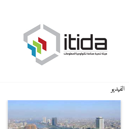
الفيديو