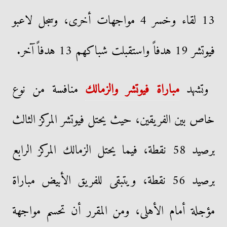
13 لقاء وخسر 4 مواجهات أخرى، وسجل لاعبو
فيوتشر 19 هدفاً واستقبلت شباكهم 13 هدفاً آخر.
وتشهد
مباراة فيوتشر والزمالك
منافسة من نوع
خاص بين الفريقين، حيث يحتل فيوتشر المركز الثالث
برصيد 58 نقطة، فيما يحتل الزمالك المركز الرابع
برصيد 56 نقطة، ويتبقى للفريق الأبيض مباراة
مؤجلة أمام الأهلى، ومن المقرر أن تحسم مواجهة