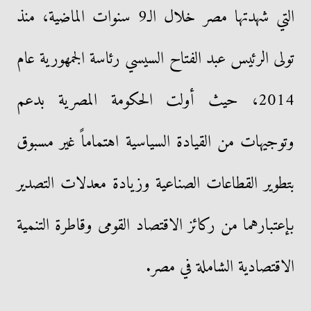
التي شهدتها مصر خلال الـ9 سنوات الماضية، منذ
تولى الرئيس عبد الفتاح السيسي رئاسة الجمهورية عام
2014، حيث أولت الحكومة المصرية بدعم
وتوجيهات من القيادة السياسية اهتماماً غير مسبوق
بتطوير القطاعات الصناعية وزيادة معدلات التصدير
بإعتبارهما من ركائز الاقتصاد القومى وقاطرة التنمية
الاقتصادية الشاملة في مصر.