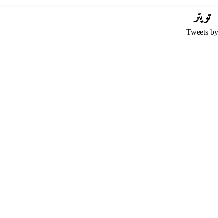
تويتر
Tweets by