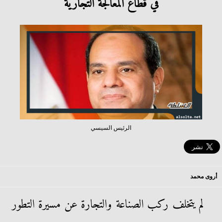
في قطاع المعالجة التجارية
الرئيس السيسي
أروى محمد
لم يتخلف ركب الصناعة والتجارة عن مسيرة التطور