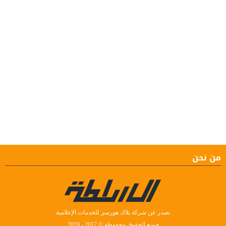
من نحن
تصدر عن شركة بلاك هورسز للخدمات الإعلامية
جميع الحقوق محفوظة © 2017 - 2019