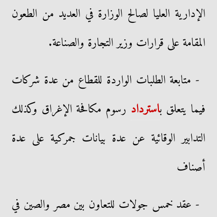
الإدارية العليا لصالح الوزارة في العديد من الطعون
المقامة على قرارات وزير التجارة والصناعة.
- متابعة الطلبات الواردة للقطاع من عدة شركات
فيما يتعلق ب
استرداد
رسوم مكافحة الإغراق وكذلك
التدابير الوقائية عن عدة بيانات جمركية على عدة
أصناف
- عقد خمس جولات للتعاون بين مصر والصين في