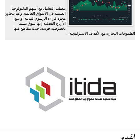
يتطلب التعامل مع أسهم التكنولوجيا
الصينية في الأسواق العالمية وعياً يتجاوز
مجرد قراءة الرسوم البيانية أو تتبع
الأرباح الفصلية. إنها سوق تتسم
بخصوصية فريدة، حيث تتقاطع فيها
الطموحات التجارية مع الأهداف الاستراتيجية...
الفيديو