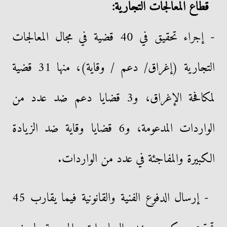
قطاع المعالجات التجارية:
- إجراء تحقيق في 40 قضية في مجال المعالجات
التجارية (إغراق/ دعم / وقاية)، منها 31 قضية
لمكافحة الإغراق، و3 قضايا دعم ضد عدد من
الواردات المدعومة، و6 قضايا وقاية ضد الزيادة
الكبيرة والمفاجئة في عدد من الواردات.
- إرسال الدفوع الفنية والقانونية فيما يقارب 45