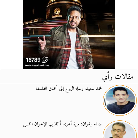
مقالات رأي
محمد سعيد: رحلة الروح إلى أعماق الفلسفة
ضياء رشوان: مرة أخرى أكاذيب الإخوان الخمس