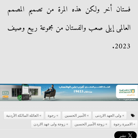
فستان أخر ولكن هذه المرة من تصميم المصمم
العالمى إيلى صعب والفستان من مجموعة ربيع وصيف
2023.
ولى العهد الاردنى
الأمير الحسين
رجوة
العائلة المالكة الأردنية
الاميرة رجوة
زوجة الأمير الحسين
زوجة ولى عهد الاردن