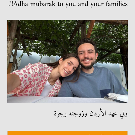
Adha mubarak to you and your families!".
ولي عهد الأردن وزوجته رجوة