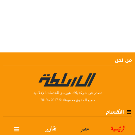
من نحن
تصدر عن شركة بلاك هورسز للخدمات الإعلامية
جميع الحقوق محفوظة © 2017 - 2019
الأقسام
الرئيسية
مصر
تقارير