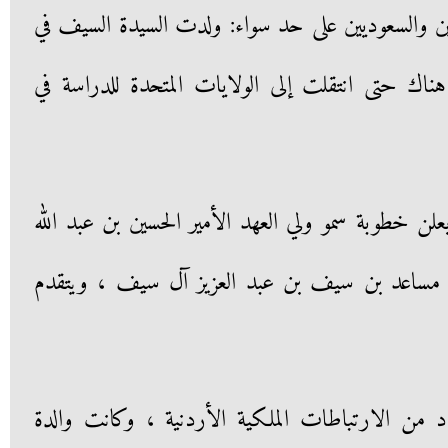
ين والسعوديين على حد سواء: ولدت السيدة السيف في
هناك حتى انتقلت إلى الولايات المتحدة للدراسة في
يعلن خطوبة سمو ولي العهد الأمير الحسين بن عبد الله
ن مساعد بن سيف بن عبد العزيز آل سيف ، ويتقدم
من الارتباطات الملكية الأردنية ، وكانت والدة