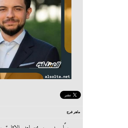
ماهر فرج