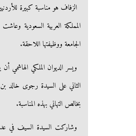
الزفاف هو مناسبة كبيرة للأردني
المملكة العربية السعودية وعاشت 
الجامعة ووظيفتها اللاحقة.
ويسر الديوان الملكي الهاشمي أن 
الثاني على السيدة رجوى خالد ب
بخالص التهاني بهذه المناسبة.
وشاركت السيدة السيف في عدد 