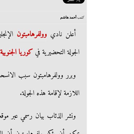
كتب
أحمد هاشم
أعلن نادي
وولفرهامبتون
الإنجل
الجولة التحضيرية في
كوريا الجنوبية
وبرر وولفرهامبتون سبب الانسحاب 
اللازمة لإقامة هذه الجولة.
ونشر الذئاب بيان رسمي عبر موق