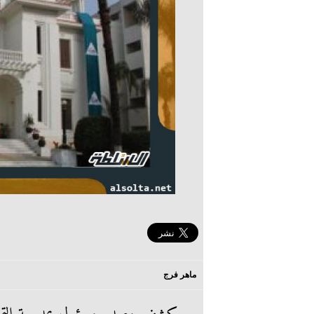
ماهر فرج