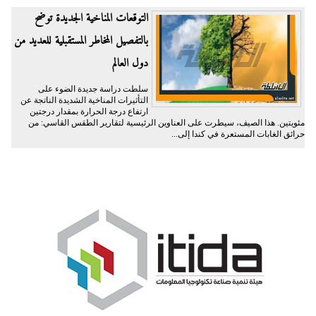
التوقعات المناخية الجديدة توضح
بالتفصيل المخاطر المستقبلية للعديد من
دول العالم
سلطت دراسة جديدة الضوء على
التأثيرات المناخية الشديدة الناتجة عن
ارتفاع درجة الحرارة بمقدار درجتين
مئويتين. هذا الصيف، سيطرت على العناوين الرئيسية لتقارير الطقس القاسي: من
حرائق الغابات المستعرة في كندا إلى...