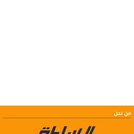
من نحن