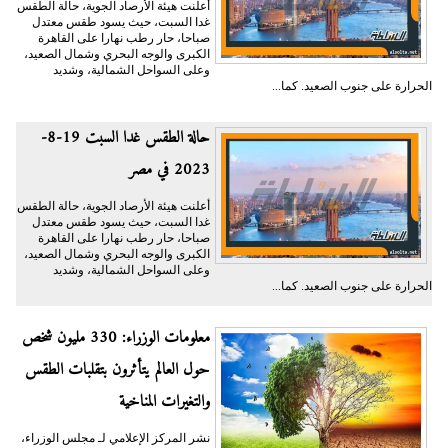
أعلنت هيئة الأرصاد الجوية، حالة الطقس
غدا السبت، حيث يسود طقس معتدل
صباحا، حار رطب نهارا على القاهرة
الكبرى والوجه البحري وشمال الصعيد،
وعلى السواحل الشمالية، وشديد
الحرارة على جنوب الصعيد. كما...
حالة الطقس غدا السبت 19-8-
2023 في مصر
أعلنت هيئة الأرصاد الجوية، حالة الطقس
غدا السبت، حيث يسود طقس معتدل
صباحا، حار رطب نهارا على القاهرة
الكبرى والوجه البحري وشمال الصعيد،
وعلى السواحل الشمالية، وشديد
الحرارة على جنوب الصعيد. كما...
معلومات الوزراء: 330 مليون شخص
حول العالم يتأثرون بتقلبات الطقس
والتغيرات المناخية
نشر المركز الإعلامي لـ مجلس الوزراء،