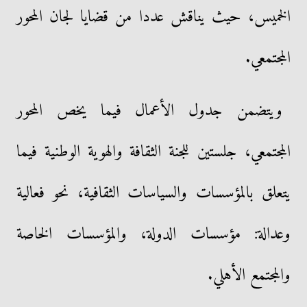
الخميس، حيث يناقش عددا من قضايا لجان المحور
المجتمعي.
ويتضمن جدول الأعمال فيما يخص المحور
المجتمعي، جلستين للجنة الثقافة والهوية الوطنية فيما
يتعلق بالمؤسسات والسياسات الثقافية، نحو فعالية
وعدالة: مؤسسات الدولة، والمؤسسات الخاصة
والمجتمع الأهلي.