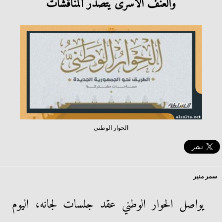
والعنف الاسرى يتصدر المناقشات
الحوار الوطني
سمر منير
يواصل الحوار الوطني عقد جلسات لجانه، اليوم