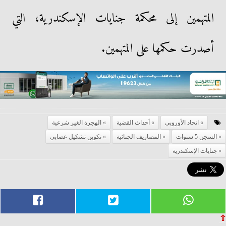
المتهمين إلى محكمة جنايات الإسكندرية، التي
أصدرت حكمها على المتهمين.
اتحاد الأوروبى
أحداث القضية
الهجرة الغير شرعية
السجن 5 سنوات
المصاريف الجنائية
تكوين تشكيل عصابي
جنايات الإسكندرية
⇧