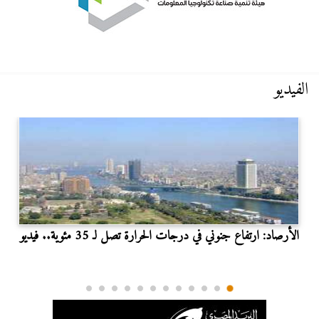
الفيديو
الأرصاد: ارتفاع جنوني في درجات الحرارة تصل لـ 35 مئوية.. فيديو