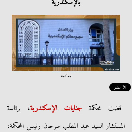
بالإسكندرية
محكمة
قضت محكمة
جنايات الإسكندرية
، برئاسة
المستشار السيد عبد المطلب سرحان رئيس المحكمة،