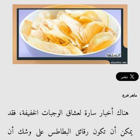
ماهر فرج
هناك أخبار سارة لعشاق الوجبات الخفيفة، فقد
يمكن أن تكون رقائق البطاطس على وشك أن