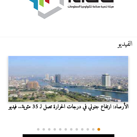
الفيديو
الأرصاد: ارتفاع جنوني في درجات الحرارة تصل لـ 35 مئوية.. فيديو