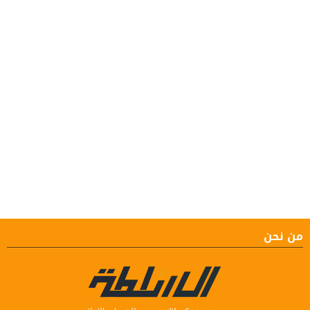
من نحن