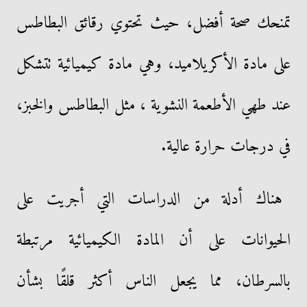
تمنحك صحة أفضل، حيث تحتوي رقائق البطاطس
على مادة الأكريلاميد، وهي مادة كيميائية تتشكل
عند طهي الأطعمة النشوية ، مثل البطاطس والخبز،
في درجات حرارة عالية.
هناك أدلة من الدراسات التي أجريت على
الحيوانات على أن المادة الكيميائية مرتبطة
بالسرطان، مما يجعل الناس أكثر قلقًا بشأن