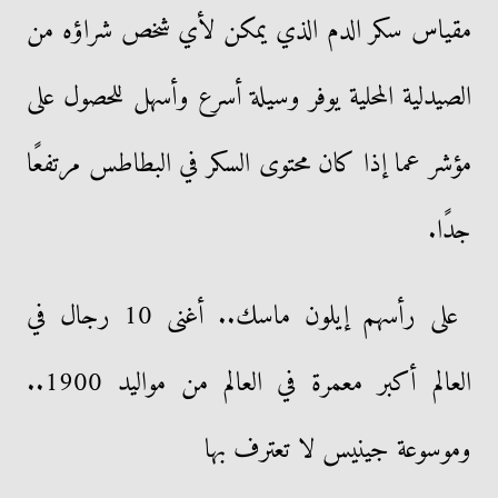
مقياس سكر الدم الذي يمكن لأي شخص شراؤه من
الصيدلية المحلية يوفر وسيلة أسرع وأسهل للحصول على
مؤشر عما إذا كان محتوى السكر في البطاطس مرتفعًا
جدًا.
على رأسهم إيلون ماسك.. أغنى 10 رجال في
العالم أكبر معمرة في العالم من مواليد 1900..
وموسوعة جينيس لا تعترف بها