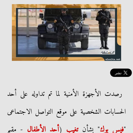
رصدت الأجهزة الأمنية لما تم تداوله على أحد
الحسابات الشخصية على موقع التواصل الاجتماعى
"
فيس بوك
" بشأن
تغيب
(
أحد الأطفال
- مقيم