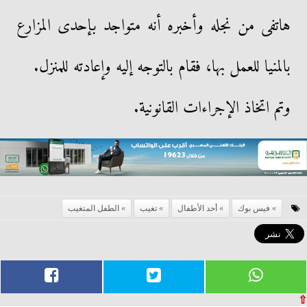
هاتفى من نجله وأخبره أنه متواجد بإحدى المزارع
بالمنيا للعمل بها، فقام بالتوجه إليه وإعادته للمنزل.
وتم اتخاذ الإجراءات القانونية.
فيس بوك
أحد الأطفال
تغيب
الطفل المتغيب
⇧