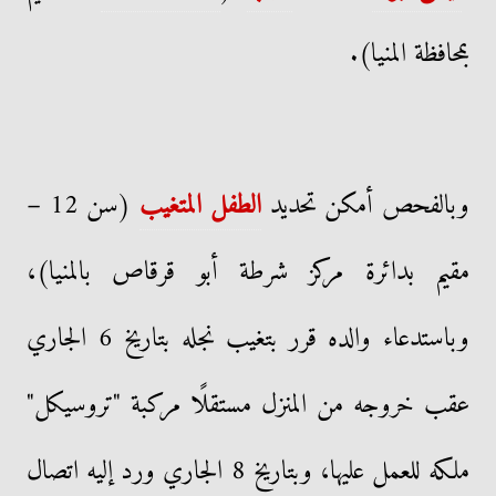
بمحافظة المنيا).
وبالفحص أمكن تحديد
الطفل المتغيب
(سن 12 –
مقيم بدائرة مركز شرطة أبو قرقاص بالمنيا)،
وباستدعاء والده قرر بتغيب نجله بتاريخ 6 الجاري
عقب خروجه من المنزل مستقلًا مركبة "تروسيكل"
ملكه للعمل عليها، وبتاريخ 8 الجاري ورد إليه اتصال