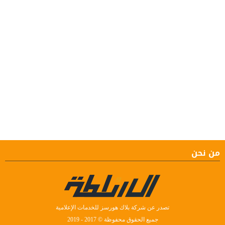
من نحن
تصدر عن شركة بلاك هورسز للخدمات الإعلامية
جميع الحقوق محفوظة © 2017 - 2019