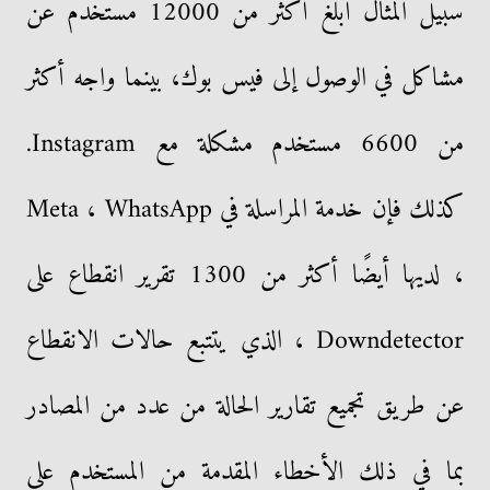
سبيل المثال أبلغ أكثر من 12000 مستخدم عن
مشاكل في الوصول إلى فيس بوك، بينما واجه أكثر
من 6600 مستخدم مشكلة مع Instagram.
كذلك فإن خدمة المراسلة في Meta ، WhatsApp
، لديها أيضًا أكثر من 1300 تقرير انقطاع على
Downdetector ، الذي يتتبع حالات الانقطاع
عن طريق تجميع تقارير الحالة من عدد من المصادر
بما في ذلك الأخطاء المقدمة من المستخدم على