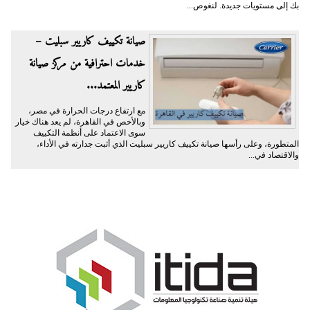
بك إلى مستويات جديدة. لنغوص...
صيانة تكييف كاريير سبليت –
خدمات احترافية من مركز صيانة
كاريير المعتمد...
مع ارتفاع درجات الحرارة في مصر،
وبالأخص في القاهرة، لم يعد هناك خيار
سوى الاعتماد على أنظمة التكييف
المتطورة، وعلى رأسها صيانة تكييف كاريير سبليت الذي أثبت جدارته في الأداء،
والاقتصاد في...