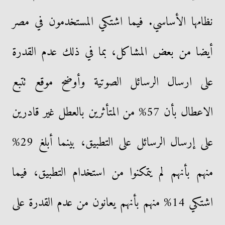
نظامها الأساسي. فيما اشتكي المستخدمون في مصر
أيضا من بعض المشاكل، بما في ذلك عدم القدرة
على ارسال الرسائل الصوتية وأوضح موقع تتبع
الاعطال بأن 57% من المتأثرين بالعطل غير قادرين
على إرسال الرسائل على التطبيق، بينما أبلغ 29%
منهم بأنهم لم يتمكنوا من استخدام التطبيق، فيما
اشتكي 14% منهم بأنهم يعانون من عدم القدرة على