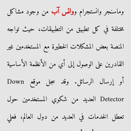
وماسنجر وانستجرام و
واتس آب
من وجود مشاكل
مختلفة في كل تطبيق من التطبيقات، حيث تواجه
المنصة بعض المشكلات الخطيرة مع المستخدمين غير
القادرين على الوصول إلى أي من الأنظمة الأساسية
أو إرسال الرسائل. وقد سجل موقع Down
Detector العديد من شكوي المستخدمين حول
تعطل الخدمات في العديد من دول العالم، فعلي