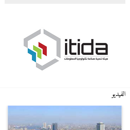
الفيديو