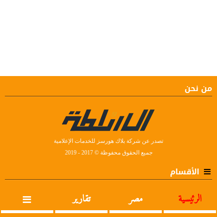
من نحن
تصدر عن شركة بلاك هورسز للخدمات الإعلامية
جميع الحقوق محفوظة © 2017 - 2019
الأقسام
الرئيسية
مصر
تقارير