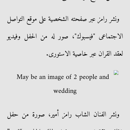
ونشر رامز عبر صفحته الشخصية على موقع التواصل
الاجتماعى "فيسبوك"، صور له من الحفل وفيديو
لعقد القران عبر خاصية الاستورى.
ونشر الفنان الشاب رامز أمير، صورة من حفل