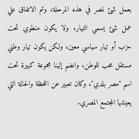
بعمل شئ لمصر في هذه المرحلة، وتم الاتفاق علي
عمل شئ يسمي التيار، ولا يكون منطوي تحت
حزب أو تيار سياسي معين، ولكن يكون تيار وطني
مستقل محب للوطن، وانضم إلينا مجموعة كبيرة تحت
اسم "مصر بلدي"، وكان تعبير عن اللحظة والحالة التي
يعيشها المجتمع المصري.