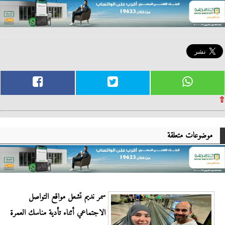
⇧
موضوعات متعلقة
سمر نديم تشعل مواقع التواصل
الاجتماعي أثناء تأدية مناسك العمرة