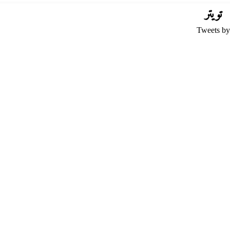
تويتر
Tweets by