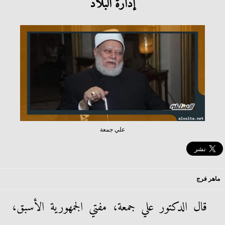
إدارة البلاد
علي جمعة
ماهر فرج
قال الدكتور علي جمعة، مفتي الجمهورية الأسبق،