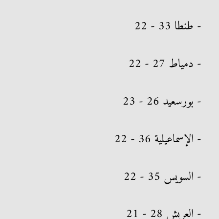
- طنطا 33 - 22
- دمياط 27 - 22
- بورسعيد 26 - 23
- الإسماعيلية 36 - 22
- السويس 35 - 22
- العريش 28 - 21