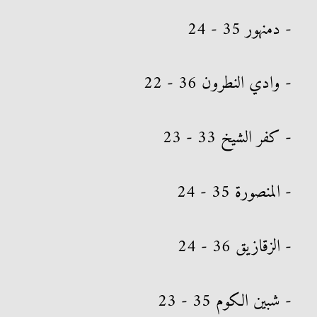
- دمنهور 35 - 24
- وادي النطرون 36 - 22
- كفر الشيخ 33 - 23
- المنصورة 35 - 24
- الزقازيق 36 - 24
- شبين الكوم 35 - 23