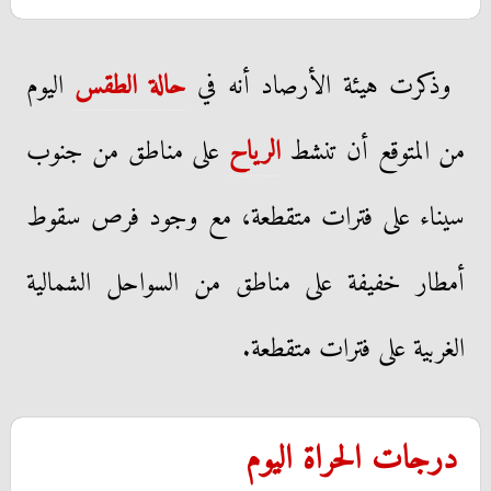
وذكرت هيئة الأرصاد أنه في
حالة الطقس
اليوم
من المتوقع أن تنشط
الرياح
على مناطق من جنوب
سيناء على فترات متقطعة، مع وجود فرص سقوط
أمطار خفيفة على مناطق من السواحل الشمالية
الغربية على فترات متقطعة.
درجات الحراة اليوم