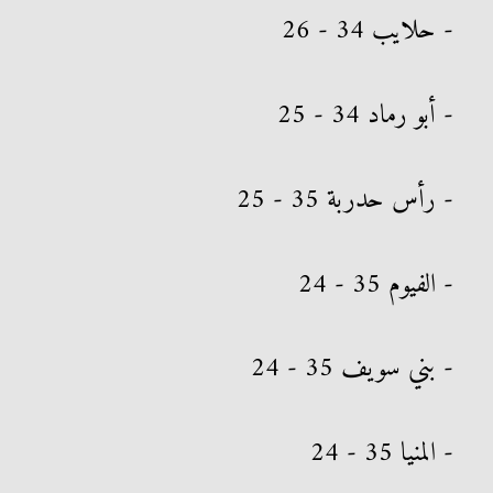
- حلايب 34 - 26
- أبو رماد 34 - 25
- رأس حدربة 35 - 25
- الفيوم 35 - 24
- بني سويف 35 - 24
- المنيا 35 - 24