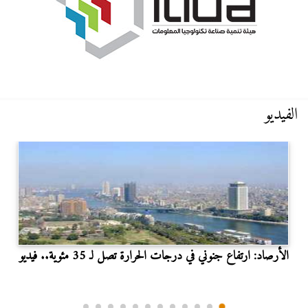
الفيديو
الأرصاد: ارتفاع جنوني في درجات الحرارة تصل لـ 35 مئوية.. فيديو