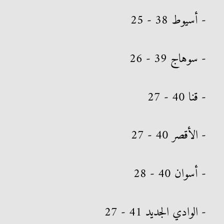
- أسيوط 38 - 25
- سوهاج 39 - 26
- قنا 40 - 27
- الأقصر 40 - 27
- أسوان 40 - 28
- الوادي الجديد 41 - 27