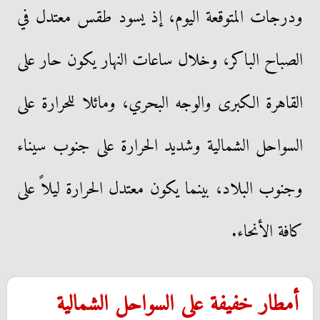
ودرجات المتوقعة اليوم، إذ يسود طقس معتدل في
الصباح الباكر، وخلال ساعات النهار يكون حار على
القاهرة الكبرى والوجه البحري، ومائلا للحرارة على
السواحل الشمالية وشديد الحرارة على جنوب سيناء
وجنوب البلاد، بينما يكون معتدل الحرارة ليلاً على
كافة الأنحاء.
أمطار خفيفة على السواحل الشمالية