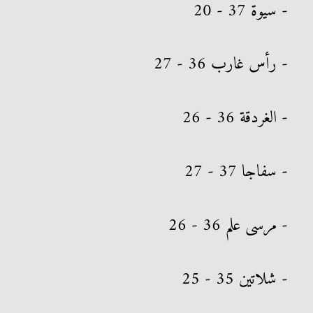
- سيوة 37 - 20
- رأس غارب 36 - 27
- الغردقة 36 - 26
- سفاجا 37 - 27
- مرسى علم 36 - 26
- شلاتين 35 - 25