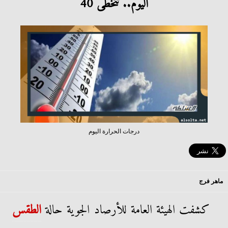
اليوم.. تتخطى 40
درجات الحرارة اليوم
ماهر فرج
كشفت الهيئة العامة للأرصاد الجوية حالة
الطقس