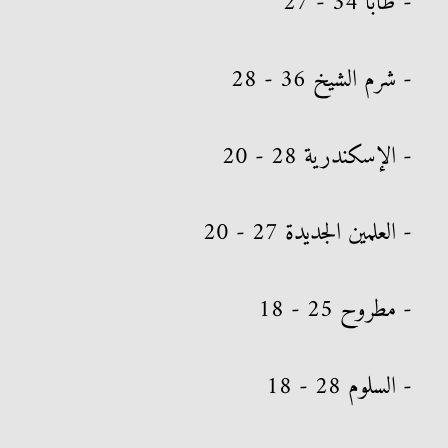
- طابا 34 - 27
- شرم الشيخ 36 - 28
- الإسكندرية 28 - 20
- العلمين الجديدة 27 - 20
- مطروح 25 - 18
- السلوم 28 - 18