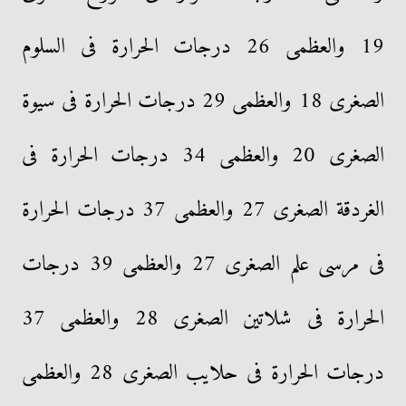
19 والعظمى 26 درجات الحرارة فى السلوم
الصغرى 18 والعظمى 29 درجات الحرارة فى سيوة
الصغرى 20 والعظمى 34 درجات الحرارة فى
الغردقة الصغرى 27 والعظمى 37 درجات الحرارة
فى مرسى علم الصغرى 27 والعظمى 39 درجات
الحرارة فى شلاتين الصغرى 28 والعظمى 37
درجات الحرارة فى حلايب الصغرى 28 والعظمى