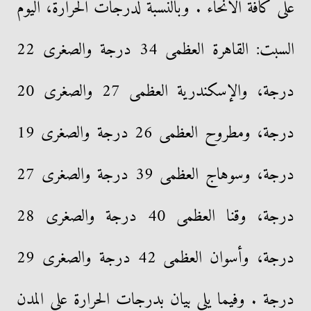
على كافة الأنحاء . وبالنسبة لدرجات الحرارة، اليوم
السبت: القاهرة العظمى 34 درجة والصغرى 22
درجة، والإسكندرية العظمى 27 والصغرى 20
درجة، ومطروح العظمى 26 درجة والصغرى 19
درجة، وسوهاج العظمى 39 درجة والصغرى 27
درجة، وقنا العظمى 40 درجة والصغرى 28
درجة، وأسوان العظمى 42 درجة والصغرى 29
درجة . وفيما يلى بيان بدرجات الحرارة على المدن