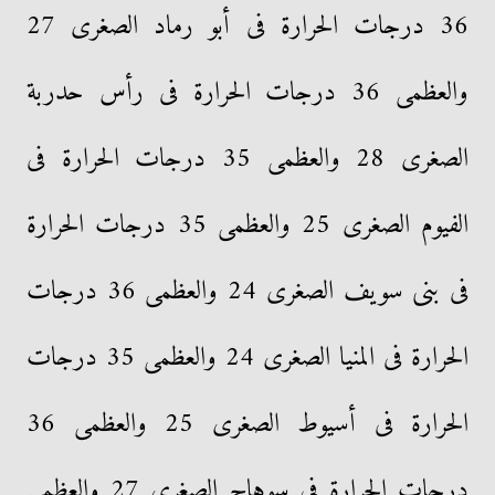
36 درجات الحرارة فى أبو رماد الصغرى 27
والعظمى 36 درجات الحرارة فى رأس حدربة
الصغرى 28 والعظمى 35 درجات الحرارة فى
الفيوم الصغرى 25 والعظمى 35 درجات الحرارة
فى بنى سويف الصغرى 24 والعظمى 36 درجات
الحرارة فى المنيا الصغرى 24 والعظمى 35 درجات
الحرارة فى أسيوط الصغرى 25 والعظمى 36
درجات الحرارة فى سوهاج الصغرى 27 والعظمى