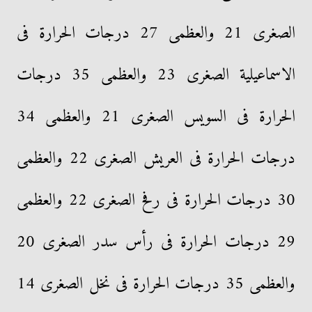
الصغرى 21 والعظمى 27 درجات الحرارة فى
الاسماعيلية الصغرى 23 والعظمى 35 درجات
الحرارة فى السويس الصغرى 21 والعظمى 34
درجات الحرارة فى العريش الصغرى 22 والعظمى
30 درجات الحرارة فى رفح الصغرى 22 والعظمى
29 درجات الحرارة فى رأس سدر الصغرى 20
والعظمى 35 درجات الحرارة فى نخل الصغرى 14