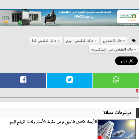
حالة الطقس
حالة الطقس اليوم
حالة الطقس غدا
حالة الطقس في الإسكندرية
⇧
موضوعات متعلقة
الأرصاد تكشف تفاصيل فرص سقوط الأمطار ونشاط الرياح اليوم