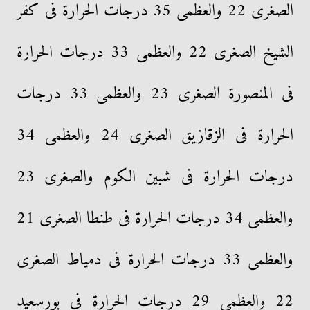
الصغرى 22 والعظمى 35 درجات الحرارة فى كفر
الشيخ الصغرى 22 والعظمى 33 درجات الحرارة
فى المنصورة الصغرى 23 والعظمى 33 درجات
الحرارة فى الزقازيق الصغرى 24 والعظمى 34
درجات الحرارة فى شبين الكوم والصغرى 23
والعظمى 34 درجات الحرارة فى طنطا الصغرى 21
والعظمى 33 درجات الحرارة فى دمياط الصغرى
22 والعظمى 29 درجات الحرارة فى بورسعيد