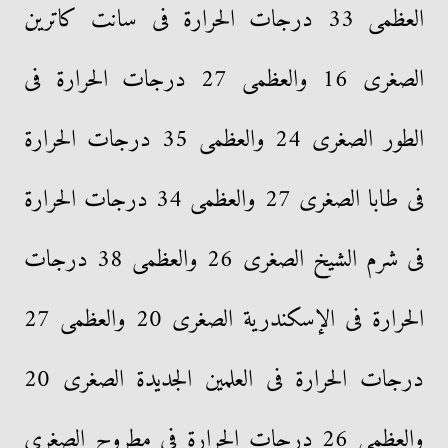
العظمى 33 درجات الحرارة فى سانت كاترين
الصغرى 16 والعظمى 27 درجات الحرارة فى
الطور الصغرى 24 والعظمى 35 درجات الحرارة
فى طابا الصغرى 27 والعظمى 34 درجات الحرارة
فى شرم الشيخ الصغرى 26 والعظمى 38 درجات
الحرارة فى الإسكندرية الصغرى 20 والعظمى 27
درجات الحرارة فى العلمين الجديدة الصغرى 20
والعظمى 26 درجات الحرارة فى مطروح الصغرى