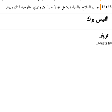
جدل السلاح والسيادة يشعل سجالا علنيا بين وزيري خارجية لبنان وإيران
14:46
الفيس بوك
تويتر
Tweets by