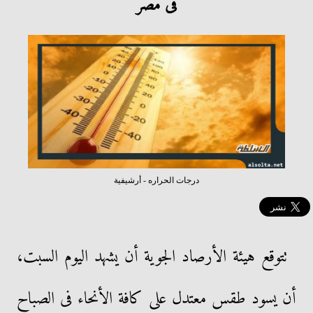
فى مصر
درجات الحراره - أرشيفية
تتوقع هيئة الأرصاد الجوية أن يشهد اليوم السبت،
أن يسود طقس معتدل على كافة الأنحاء فى الصباح