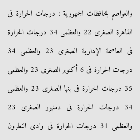
والعواصم بمحافظات الجمهورية : درجات الحرارة فى
القاهرة الصغرى 22 والعظمى 34 درجات الحرارة
فى العاصمة الإدارية الصغرى 23 والعظمى 34
درجات الحرارة فى 6 أكتوبر الصغرى 23 والعظمى
35 درجات الحرارة فى بنها الصغرى 23 والعظمى
34 درجات الحرارة فى دمنهور الصغرى 23
والعظمى 31 درجات الحرارة فى وادى النطرون