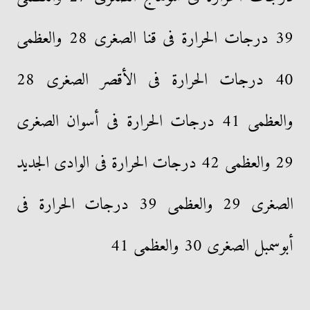
39 درجات الحرارة فى قنا الصغرى 28 والعظمى
40 درجات الحرارة فى الأقصر الصغرى 28
والعظمى 41 درجات الحرارة فى أسوان الصغرى
29 والعظمى 42 درجات الحرارة فى الوادى الجديد
الصغرى 29 والعظمى 39 درجات الحرارة فى
أبوسمبل الصغرى 30 والعظمى 41