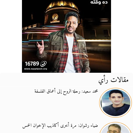
مقالات رأي
محمد سعيد: رحلة الروح إلى أعماق الفلسفة
ضياء رشوان: مرة أخرى أكاذيب الإخوان الخمس