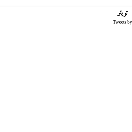
تويتر
Tweets by