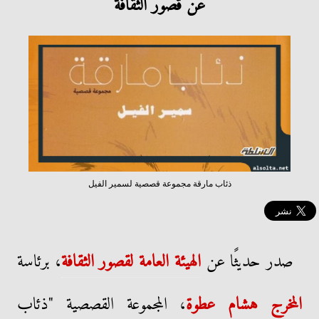
عن قصور الثقافة
ذئاب مارقة مجموعة قصصية لسمير الفيل
صدر حديثًا عن
الهيئة العامة لقصور الثقافة
، برئاسة
المخرج هشام عطوة
، المجموعة القصصية "ذئاب