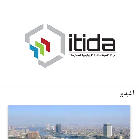
الفيديو