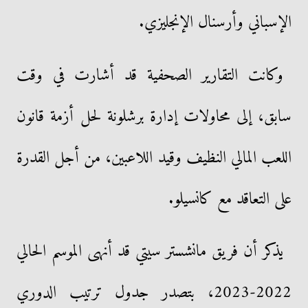
الإسباني وأرسنال الإنجليزي.
وكانت التقارير الصحفية قد أشارت في وقت
سابق، إلى محاولات إدارة برشلونة لحل أزمة قانون
اللعب المالي النظيف وقيد اللاعبين، من أجل القدرة
على التعاقد مع كانسيلو.
يذكر أن فريق مانشستر سيتي قد أنهى الموسم الحالي
2022-2023، بتصدر جدول ترتيب الدوري