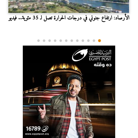
الأرصاد: ارتفاع جنوني في درجات الحرارة تصل لـ 35 مئوية.. فيديو