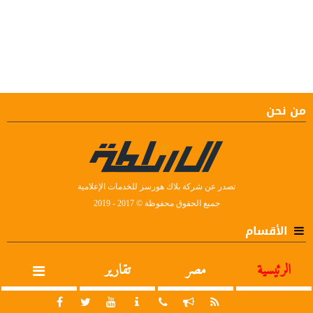
من نحن
تصدر عن شركة بلاك هورسز للخدمات الإعلامية
جميع الحقوق محفوظة © 2017 - 2019
الأقسام
الرئيسية
مصر
تقارير