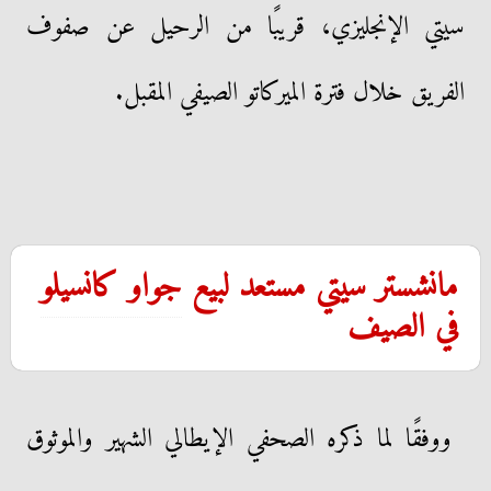
سيتي الإنجليزي، قريبًا من الرحيل عن صفوف
الفريق خلال فترة الميركاتو الصيفي المقبل.
مانشستر سيتي مستعد لبيع
جواو كانسيلو
في الصيف
ووفقًا لما ذكره الصحفي الإيطالي الشهير والموثوق